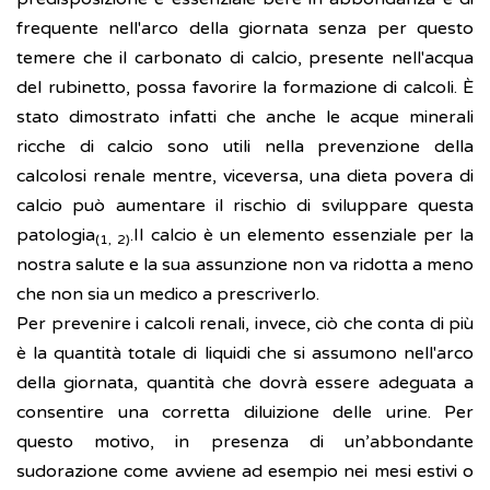
frequente nell'arco della giornata senza per questo
temere che il carbonato di calcio, presente nell'acqua
del rubinetto, possa favorire la formazione di calcoli. È
stato dimostrato infatti che anche le acque minerali
ricche di calcio sono utili nella prevenzione della
calcolosi renale mentre, viceversa, una dieta povera di
calcio può aumentare il rischio di sviluppare questa
patologia
.Il calcio è un elemento essenziale per la
(1, 2)
nostra salute e la sua assunzione non va ridotta a meno
che non sia un medico a prescriverlo.
Per prevenire i calcoli renali, invece, ciò che conta di più
è la quantità totale di liquidi che si assumono nell'arco
della giornata, quantità che dovrà essere adeguata a
consentire una corretta diluizione delle urine. Per
questo motivo, in presenza di un’abbondante
sudorazione come avviene ad esempio nei mesi estivi o