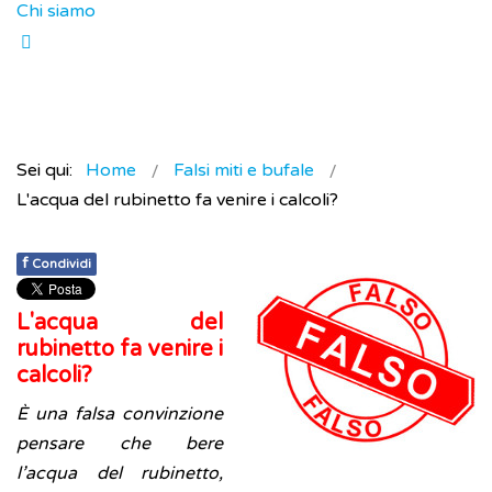
Chi siamo
Sei qui:
Home
Falsi miti e bufale
L'acqua del rubinetto fa venire i calcoli?
f
Condividi
L'acqua del
rubinetto fa venire i
calcoli?
È una falsa convinzione
pensare che bere
l’acqua del rubinetto,