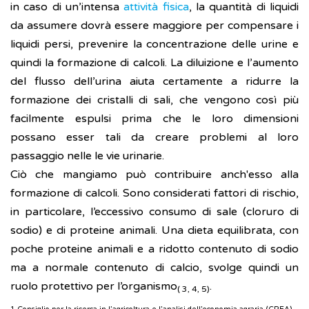
in caso di un’intensa
attività fisica
, la quantità di liquidi
da assumere dovrà essere maggiore per compensare i
liquidi persi, prevenire la concentrazione delle urine e
quindi la formazione di calcoli. La diluizione e l’aumento
del flusso dell’urina aiuta certamente a ridurre la
formazione dei cristalli di sali, che vengono così più
facilmente espulsi prima che le loro dimensioni
possano esser tali da creare problemi al loro
passaggio nelle le vie urinarie.
Ciò che mangiamo può contribuire anch'esso alla
formazione di calcoli. Sono considerati fattori di rischio,
in particolare, l’eccessivo consumo di sale (cloruro di
sodio) e di proteine animali. Una dieta equilibrata, con
poche proteine animali e a ridotto contenuto di sodio
ma a normale contenuto di calcio, svolge quindi un
ruolo protettivo per l’organismo
.
( 3, 4, 5)