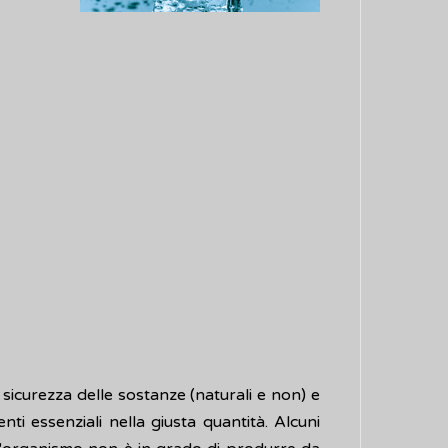
sicurezza delle sostanze (naturali e non) e
i essenziali nella giusta quantità. Alcuni