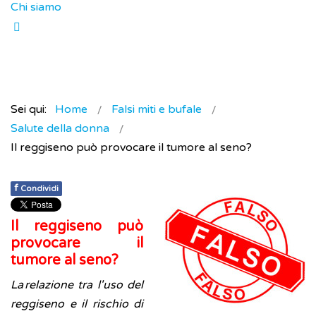
Chi siamo
Sei qui:
Home
Falsi miti e bufale
Salute della donna
Il reggiseno può provocare il tumore al seno?
f
Condividi
Il reggiseno può
provocare il
tumore al seno?
La relazione tra l'uso del
reggiseno e il rischio di