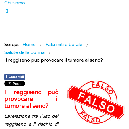
Chi siamo
Sei qui:
Home
Falsi miti e bufale
Salute della donna
Il reggiseno può provocare il tumore al seno?
f
Condividi
Il reggiseno può
provocare il
tumore al seno?
La relazione tra l'uso del
reggiseno e il rischio di