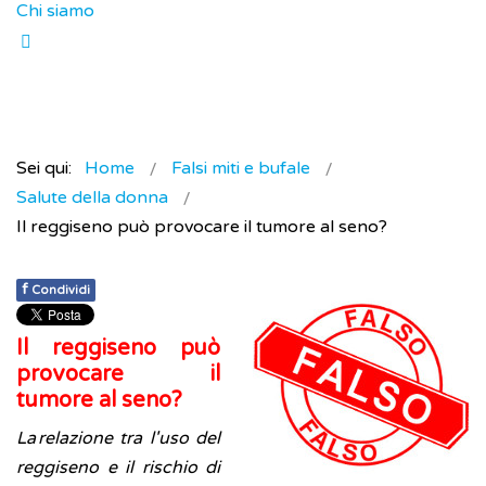
Chi siamo
Sei qui:
Home
Falsi miti e bufale
Salute della donna
Il reggiseno può provocare il tumore al seno?
f
Condividi
Il reggiseno può
provocare il
tumore al seno?
La relazione tra l'uso del
reggiseno e il rischio di