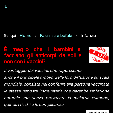
Sei qui:
Home
Falsi miti e bufale
Infanzia
È meglio che i bambini si
facciano gli anticorpi da soli e
non con i vaccini?
Il vantaggio dei vaccini, che rappresenta
anche il principale motivo della loro diffusione su scala
mondiale, consiste nel conferire alla persona vaccinata
la stessa risposta immunitaria che darebbe l’infezione
naturale, ma senza provocare la malattia evitando,
quindi, i rischi e le complicanze.