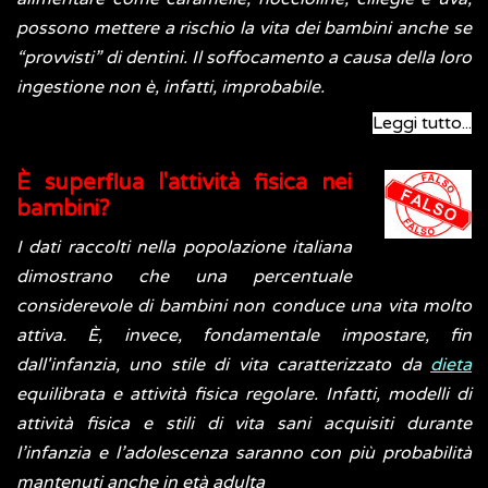
possono mettere a rischio la vita dei bambini anche se
“provvisti” di dentini. Il soffocamento a causa della loro
ingestione non è, infatti, improbabile.
Leggi tutto...
È superflua l'attività fisica nei
bambini?
I dati raccolti nella popolazione italiana
dimostrano che una percentuale
considerevole di bambini non conduce una vita molto
attiva. È, invece, fondamentale impostare, fin
dall'infanzia, uno stile di vita caratterizzato da
dieta
equilibrata e attività fisica regolare. Infatti, modelli di
attività fisica e stili di vita sani acquisiti durante
l’infanzia e l’adolescenza saranno con più probabilità
mantenuti anche in età adulta