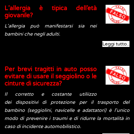
L’allergia è tipica dell’età
giovanile?
L'allergia può manifestarsi sia nei
bambini che negli adulti.
Leggi tutto...
Per brevi tragitti in auto posso
evitare di usare il seggiolino o le
cinture di sicurezza?
Il corretto e costante utiliizzo
dei dispositivi di protezione per il trasporto del
bambino (seggiolini, navicelle e adattatori) è l'unico
modo di prevenire i traumi e di ridurre la mortalità in
caso di incidente automobilistico.