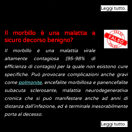
Leggi tutto...
Il morbillo è una malattia a
sicuro decorso benigno?
Il morbillo è una malattia virale
altamente contagiosa (95-98% di
efficienza di contagio) per la quale non esistono cure
specifiche. Può provocare complicazioni anche gravi
come
polmonite
, encefalite morbillosa e panencefalite
subacuta sclerosante, malattia neurodegenerativa
cronica che si può manifestare anche ad anni di
distanza dall'infezione, ed è terminale inesorabilmente
porta al decesso.
Leggi tutto...