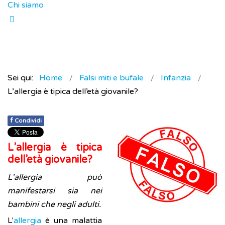
Chi siamo
Sei qui:
Home
Falsi miti e bufale
Infanzia
L’allergia è tipica dell’età giovanile?
f
Condividi
L’allergia è tipica
dell’età giovanile?
L'allergia può
manifestarsi sia nei
bambini che negli adulti.
L'
allergia
è una malattia