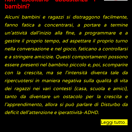
bambini?
Alcuni bambini e ragazzi si distraggono facilmente,
fanno fatica a concentrarsi, a portare a termine
un’attività dall'inizio alla fine, a programmare e a
gestire il proprio tempo, ad aspettare il proprio turno
nella conversazione e nel gioco, faticano a controllarsi
e a stringere amicizie. Questi comportamenti possono
essere presenti nel bambino piccolo e, poi, scomparire
con la crescita, ma se l'intensità diventa tale da
ripercuotersi in maniera negativa sulla qualità di vita
dei ragazzi nei vari contesti (casa, scuola e amici),
tanto da diventare un ostacolo per la crescita e
l’apprendimento, allora si può parlare di Disturbo da
deficit dell'attenzione e iperattività-ADHD.
Leggi tutto...