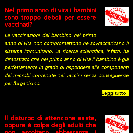
Nel primo anno di vita i bambini
sono troppo deboli per essere
vaccinati?
Le vaccinazioni del bambino nel primo
anno di vita non compromettono né sovraccaricano il
sistema immunitario. La ricerca scientifica, infatti, ha
dimostrato che nel primo anno di vita il bambino è già
perfettamente in grado di rispondere alle componenti
dei microbi contenute nei vaccini senza conseguenze
per l’organismo.
Leggi tutto...
Il disturbo di attenzione esiste,
oppure è colpa degli adulti che
non ascoltano abbastanza i