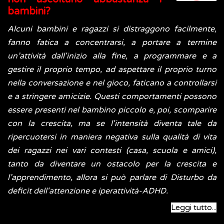
bambini?
Alcuni bambini e ragazzi si distraggono facilmente,
fanno fatica a concentrarsi, a portare a termine
un’attività dall'inizio alla fine, a programmare e a
gestire il proprio tempo, ad aspettare il proprio turno
nella conversazione e nel gioco, faticano a controllarsi
e a stringere amicizie. Questi comportamenti possono
essere presenti nel bambino piccolo e, poi, scomparire
con la crescita, ma se l'intensità diventa tale da
ripercuotersi in maniera negativa sulla qualità di vita
dei ragazzi nei vari contesti (casa, scuola e amici),
tanto da diventare un ostacolo per la crescita e
l’apprendimento, allora si può parlare di Disturbo da
deficit dell'attenzione e iperattività-ADHD.
Leggi tutto...