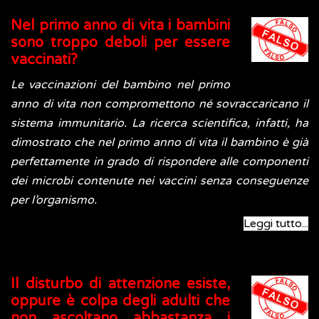
Nel primo anno di vita i bambini
sono troppo deboli per essere
vaccinati?
Le vaccinazioni del bambino nel primo
anno di vita non compromettono né sovraccaricano il
sistema immunitario. La ricerca scientifica, infatti, ha
dimostrato che nel primo anno di vita il bambino è già
perfettamente in grado di rispondere alle componenti
dei microbi contenute nei vaccini senza conseguenze
per l’organismo.
Leggi tutto...
Il disturbo di attenzione esiste,
oppure è colpa degli adulti che
non ascoltano abbastanza i