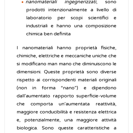
nanomateriali ingegnerizzati
, sono
prodotti intenzionalmente a livello di
laboratorio per scopi scientifici e
industriali e hanno una composizione
chimica ben definita
I nanomateriali hanno proprietà fisiche,
chimiche, elettriche e meccaniche uniche che
si modificano man mano che diminuiscono le
dimensioni. Queste proprietà sono diverse
rispetto ai corrispondenti materiali originali
(non in forma “nano”) e dipendono
dall’aumentato rapporto superficie-volume
che comporta un’aumentata reattività,
maggiore conducibilità e resistenza elettrica
e, potenzialmente, una maggiore attività
biologica. Sono queste caratteristiche a