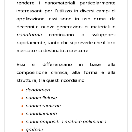
rendere i nanomateriali particolarmente
interessanti per l’utilizzo in diversi campi di
applicazione; essi sono in uso ormai da
decenni e nuove generazioni di materiali in
nanoforma
continuano a svilupparsi
rapidamente, tanto che si prevede che il loro
mercato sia destinato a crescere.
Essi si differenziano in base alla
composizione chimica, alla forma e alla
struttura, tra questi ricordiamo:
dendrimeri
nanocellulose
nanoceramiche
nanodiamanti
nanocompositi a matrice polimerica
grafene