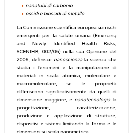
nanotubi di carbonio
ossidi e biossidi di metallo
La Commissione scientifica europea sui rischi
emergenti per la salute umana (Emerging
and Newly Identified Health Risks,
SCENIHR, 002/05) nella sua Opinione del
2006, definisce
nanoscienza
la scienza che
studia i fenomeni e la manipolazione di
materiali in scala atomica, molecolare e
macromolecolare, se le proprietà
differiscono significativamente da quelli di
dimensione maggiore, e
nanotecnologia
la
progettazione, caratterizzazione,
produzione e applicazione di strutture,
dispositivi e sistemi limitando la forma e le
dimensioni su scala nanometrica.