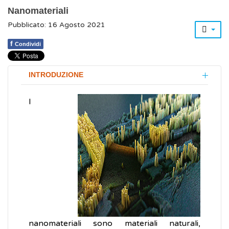
Nanomateriali
Pubblicato: 16 Agosto 2021
f
Condividi
INTRODUZIONE
I
nanomateriali sono materiali naturali,