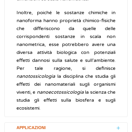
Inoltre, poiché le sostanze chimiche in
nanoforma hanno proprietà chimico-fisiche
che differiscono da quelle delle
corrispondenti sostanze in scala non
nanometrica, esse potrebbero avere una
diversa attività biologica con potenziali
effetti dannosi sulla salute e sull’ambiente.
Per tale ragione, si definisce
nanotossicologia
la disciplina che studia gli
effetti dei nanomateriali sugli organismi
viventi, e
nanoecotossicologia
la scienza che
studia gli effetti sulla biosfera e sugli
ecosistemi.
APPLICAZIONI