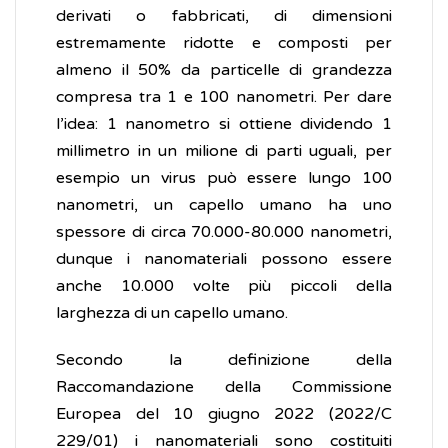
derivati o fabbricati, di dimensioni
estremamente ridotte e composti per
almeno il 50% da particelle di grandezza
compresa tra 1 e 100 nanometri. Per dare
l’idea: 1 nanometro si ottiene dividendo 1
millimetro in un milione di parti uguali, per
esempio un virus può essere lungo 100
nanometri, un capello umano ha uno
spessore di circa 70.000-80.000 nanometri,
dunque i nanomateriali possono essere
anche 10.000 volte più piccoli della
larghezza di un capello umano.
Secondo la definizione della
Raccomandazione della Commissione
Europea del 10 giugno 2022 (2022/C
229/01) i nanomateriali sono costituiti