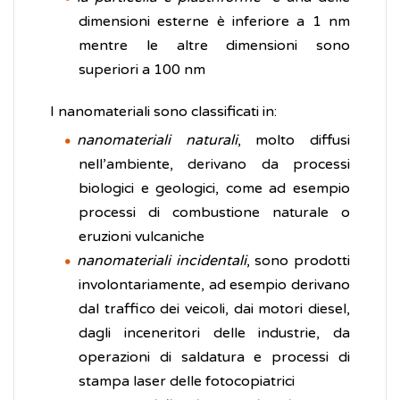
dimensioni esterne è inferiore a 1 nm
mentre le altre dimensioni sono
superiori a 100 nm
I nanomateriali sono classificati in:
nanomateriali naturali
, molto diffusi
nell’ambiente, derivano da processi
biologici e geologici, come ad esempio
processi di combustione naturale o
eruzioni vulcaniche
nanomateriali incidentali
, sono prodotti
involontariamente, ad esempio derivano
dal traffico dei veicoli, dai motori diesel,
dagli inceneritori delle industrie, da
operazioni di saldatura e processi di
stampa laser delle fotocopiatrici