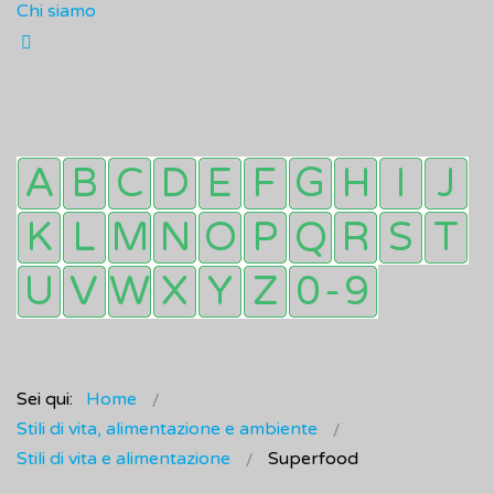
Chi siamo
Sei qui:
Home
Stili di vita, alimentazione e ambiente
Stili di vita e alimentazione
Superfood