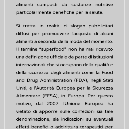
alimenti composti da sostanze nutritive
particolarmente benefiche per la salute.
Si tratta, in realtà, di slogan pubblicitari
diffusi per promuovere l'acquisto di alcuni
alimenti a seconda della moda del momento.
Il termine “superfood” non ha mai ricevuto
una definizione ufficiale da parte di istituzioni
internazionali che si occupano della qualità e
della sicurezza degli alimenti come la Food
and Drug Administration (FDA), negli Stati
Uniti, e l'Autorità Europea per la Sicurezza
Alimentare (EFSA), in Europa. Per questo
motivo, dal 2007 l'Unione Europea ha
vietato di apporre sulle confezioni sia tale
denominazione, sia indicazioni su eventuali
effetti benefici o addirittura terapeutici per