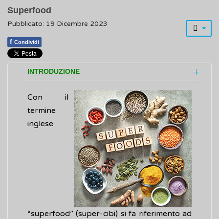
Superfood
Pubblicato: 19 Dicembre 2023
f
Condividi
INTRODUZIONE
Con il
termine
inglese
“superfood” (super-cibi) si fa riferimento ad