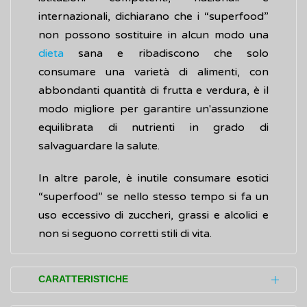
internazionali, dichiarano che i “superfood”
non possono sostituire in alcun modo una
dieta
sana e ribadiscono che solo
consumare una varietà di alimenti, con
abbondanti quantità di frutta e verdura, è il
modo migliore per garantire un'assunzione
equilibrata di nutrienti in grado di
salvaguardare la salute.
In altre parole, è inutile consumare esotici
“superfood” se nello stesso tempo si fa un
uso eccessivo di zuccheri, grassi e alcolici e
non si seguono corretti stili di vita.
CARATTERISTICHE