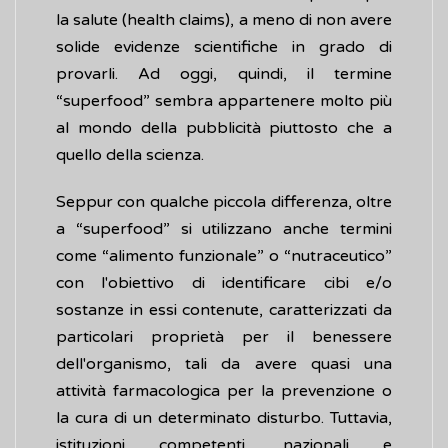
la salute (health claims), a meno di non avere
solide evidenze scientifiche in grado di
provarli. Ad oggi, quindi, il termine
“superfood” sembra appartenere molto più
al mondo della pubblicità piuttosto che a
quello della scienza.
Seppur con qualche piccola differenza, oltre
a “superfood” si utilizzano anche termini
come “alimento funzionale” o “nutraceutico”
con l'obiettivo di identificare cibi e/o
sostanze in essi contenute, caratterizzati da
particolari proprietà per il benessere
dell'organismo, tali da avere quasi una
attività farmacologica per la prevenzione o
la cura di un determinato disturbo. Tuttavia,
istituzioni competenti, nazionali e