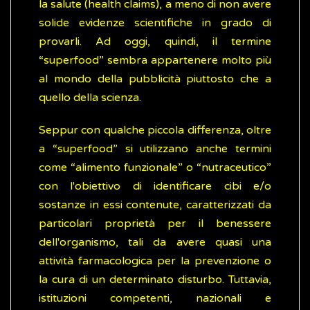
la salute (health claims), a meno di non avere
solide evidenze scientifiche in grado di
provarli. Ad oggi, quindi, il termine
“superfood” sembra appartenere molto più
al mondo della pubblicità piuttosto che a
quello della scienza.
Seppur con qualche piccola differenza, oltre
a “superfood” si utilizzano anche termini
come “alimento funzionale” o “nutraceutico”
con l'obiettivo di identificare cibi e/o
sostanze in essi contenute, caratterizzati da
particolari proprietà per il benessere
dell'organismo, tali da avere quasi una
attività farmacologica per la prevenzione o
la cura di un determinato disturbo. Tuttavia,
istituzioni competenti, nazionali e