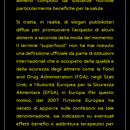
alimenti composti da sostanze nutritive
particolarmente benefiche per la salute.
Si tratta, in realtà, di slogan pubblicitari
diffusi per promuovere l'acquisto di alcuni
alimenti a seconda della moda del momento.
Il termine “superfood” non ha mai ricevuto
una definizione ufficiale da parte di istituzioni
internazionali che si occupano della qualità e
della sicurezza degli alimenti come la Food
and Drug Administration (FDA), negli Stati
Uniti, e l'Autorità Europea per la Sicurezza
Alimentare (EFSA), in Europa. Per questo
motivo, dal 2007 l'Unione Europea ha
vietato di apporre sulle confezioni sia tale
denominazione, sia indicazioni su eventuali
effetti benefici o addirittura terapeutici per