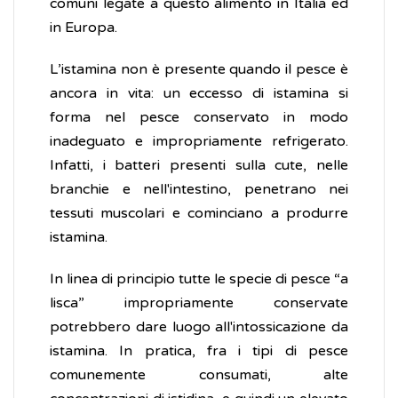
comuni legate a questo alimento in Italia ed
in Europa.
L’istamina non è presente quando il pesce è
ancora in vita: un eccesso di istamina si
forma nel pesce conservato in modo
inadeguato e impropriamente refrigerato.
Infatti, i batteri presenti sulla cute, nelle
branchie e nell'intestino, penetrano nei
tessuti muscolari e cominciano a produrre
istamina.
In linea di principio tutte le specie di pesce “a
lisca” impropriamente conservate
potrebbero dare luogo all'intossicazione da
istamina. In pratica, fra i tipi di pesce
comunemente consumati, alte