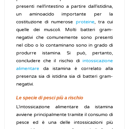
presenti nell'intestino a partire dall'istidina,
un aminoacido importante per la
costituzione di numerose
proteine
, tra cui
quelle dei muscoli. Molti batteri gram-
negativi che comunemente sono presenti
nel cibo o lo contaminano sono in grado di
produrre istamina. Si può, pertanto,
concludere che il rischio di
intossicazione
alimentare
da istamina è correlato alla
presenza sia di istidina sia di batteri gram-
negativi.
Le specie di pesci più a rischio
L'intossicazione alimentare da istamina
avviene principalmente tramite il consumo di
pesce ed è una delle intossicazioni più