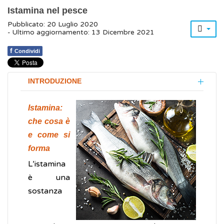
Istamina nel pesce
Pubblicato: 20 Luglio 2020
- Ultimo aggiornamento: 13 Dicembre 2021
f
Condividi
INTRODUZIONE
Istamina:
che cosa è
e come si
forma
L’istamina
è una
sostanza