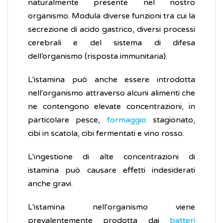
naturalmente presente nel nostro
organismo. Modula diverse funzioni tra cui la
secrezione di acido gastrico, diversi processi
cerebrali e del sistema di difesa
dell’organismo (risposta immunitaria).
L'istamina può anche essere introdotta
nell'organismo attraverso alcuni alimenti che
ne contengono elevate concentrazioni, in
particolare pesce,
formaggio
stagionato,
cibi in scatola, cibi fermentati e vino rosso.
L'ingestione di alte concentrazioni di
istamina può causare effetti indesiderati
anche gravi.
L'istamina nell'organismo viene
prevalentemente prodotta dai
batteri