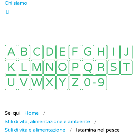
Chi siamo
Sei qui:
Home
Stili di vita, alimentazione e ambiente
Stili di vita e alimentazione
Istamina nel pesce