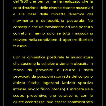
del ‘900 che per prima ha realizzato che la
coordinazione delle diverse catene muscolari
è alla base della corretta dinamica del
movimento e dell’equilibrio posturale. Ne
consegue che un movimento ed una postura
corretti si hanno solo se tutti i muscoli si
trovano nella condizione di operare liberi da
tensioni.
Con la ginnastica posturale la muscolatura
che sostiene lo scheletro viene irrobustita in
modo da prevenire e ridurre i rischi
provocati da posizioni scorrette del corpo o
attività fisiche logoranti (attività sportiva
intensa, lavoro fisico intenso). È indicata sia a
scopo preventivo, che curativo e, con le
giuste accortezze, può essere somministrata