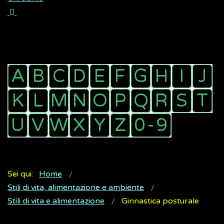
Sei qui:
Home
Stili di vita, alimentazione e ambiente
Stili di vita e alimentazione
Ginnastica posturale