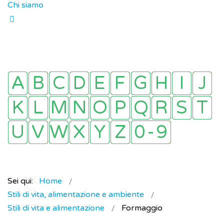
Chi siamo
Sei qui:
Home
Stili di vita, alimentazione e ambiente
Stili di vita e alimentazione
Formaggio