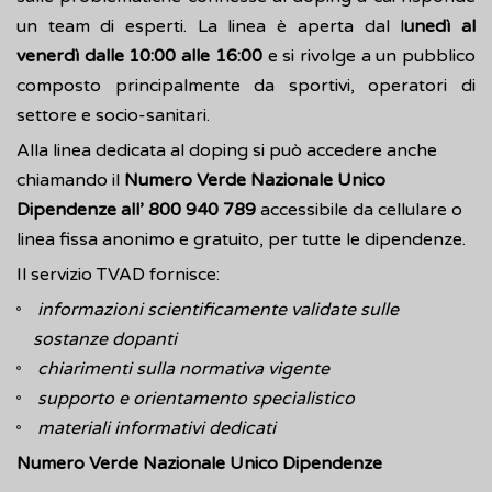
un team di esperti. La linea è aperta dal l
unedì al
venerdì dalle 10:00 alle 16:00
e si rivolge a un pubblico
composto principalmente da sportivi, operatori di
settore e socio-sanitari.
Alla linea dedicata al doping si può accedere anche
chiamando il
Numero Verde Nazionale Unico
Dipendenze all’ 800 940 789
accessibile da cellulare o
linea fissa anonimo e gratuito, per tutte le dipendenze.
Il servizio TVAD fornisce:
informazioni scientificamente validate sulle
sostanze dopanti
chiarimenti sulla normativa vigente
supporto e orientamento specialistico
materiali informativi dedicati
Numero Verde Nazionale Unico Dipendenze