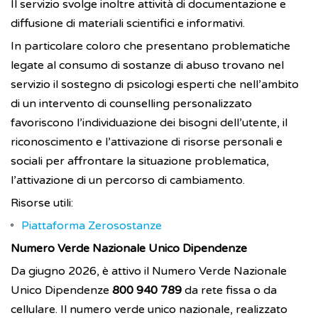
Il servizio svolge inoltre attività di documentazione e
diffusione di materiali scientifici e informativi.
In particolare coloro che presentano problematiche
legate al consumo di sostanze di abuso trovano nel
servizio il sostegno di psicologi esperti che nell’ambito
di un intervento di counselling personalizzato
favoriscono l’individuazione dei bisogni dell’utente, il
riconoscimento e l’attivazione di risorse personali e
sociali per affrontare la situazione problematica,
l’attivazione di un percorso di cambiamento.
Risorse utili:
Piattaforma Zerosostanze
Numero Verde Nazionale Unico Dipendenze
Da giugno 2026, è attivo il Numero Verde Nazionale
Unico Dipendenze
800 940 789
da rete fissa o da
cellulare. Il numero verde unico nazionale, realizzato