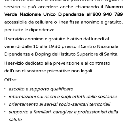
servizio si può accedere anche chiamando il
Numero
Verde Nazionale Unico Dipendenze
all’800 940 789
accessibile da cellulare o linea fissa anonimo e gratuito,
per tutte le dipendenze.
Il servizio anonimo e gratuito è attivo dal lunedì al
venerdì dalle 10 alle 19.30 presso il Centro Nazionale
Dipendenze e Doping dell’Istituto Superiore di Sanità.
Il servizio dedicato alla prevenzione e al contrasto
dell’uso di sostanze psicoattive non legali.
Offre:
ascolto e supporto qualificato
informazioni sui rischi e sugli effetti delle sostanze
orientamento ai servizi socio-sanitari territoriali
supporto a familiari, caregiver e professionisti della
salute