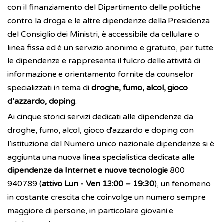
con il finanziamento del Dipartimento delle politiche
contro la droga e le altre dipendenze della Presidenza
del Consiglio dei Ministri, è accessibile da cellulare o
linea fissa ed è un servizio anonimo e gratuito, per tutte
le dipendenze e rappresenta il fulcro delle attività di
informazione e orientamento fornite da counselor
specializzati in tema di
droghe, fumo, alcol, gioco
d’azzardo, doping
.
Ai cinque storici servizi dedicati alle dipendenze da
droghe, fumo, alcol, gioco d'azzardo e doping con
l’istituzione del Numero unico nazionale dipendenze si è
aggiunta una nuova linea specialistica dedicata alle
dipendenze da Internet e nuove tecnologie
800
940789 (
attivo Lun - Ven 13:00 – 19:30
), un fenomeno
in costante crescita che coinvolge un numero sempre
maggiore di persone, in particolare giovani e