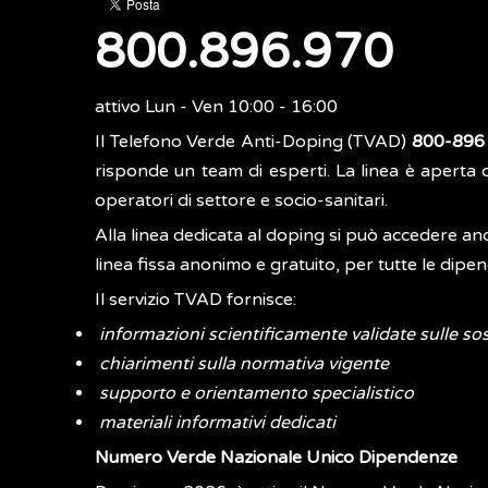
800.896.970
attivo Lun - Ven 10:00 - 16:00
Il Telefono Verde Anti-Doping (TVAD)
800-896
risponde un team di esperti. La linea è aperta d
operatori di settore e socio-sanitari.
Alla linea dedicata al doping si può accedere an
linea fissa anonimo e gratuito, per tutte le dipe
Il servizio TVAD fornisce:
informazioni scientificamente validate sulle so
chiarimenti sulla normativa vigente
supporto e orientamento specialistico
materiali informativi dedicati
Numero Verde Nazionale Unico Dipendenze