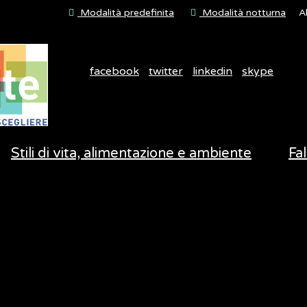
Modalità predefinita
Modalità notturna
A
facebook
twitter
linkedin
skype
Stili di vita, alimentazione e ambiente
Fal