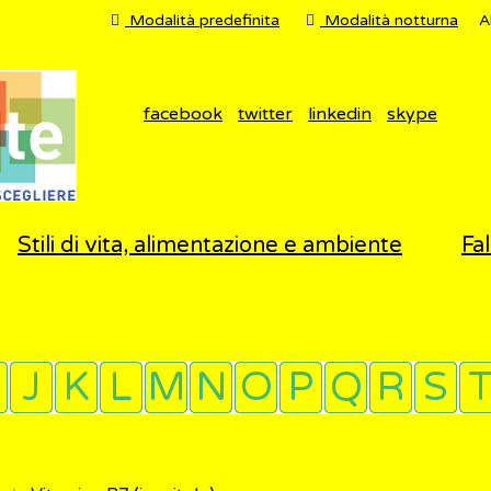
Modalità predefinita
Modalità notturna
A
facebook
twitter
linkedin
skype
Stili di vita, alimentazione e ambiente
Fal