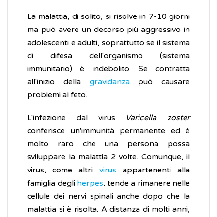
La malattia, di solito, si risolve in 7-10 giorni
ma può avere un decorso più aggressivo in
adolescenti e adulti, soprattutto se il sistema
di difesa dell'organismo (sistema
immunitario) è indebolito. Se contratta
all'inizio della
gravidanza
può causare
problemi al feto.
L'infezione dal virus
Varicella zoster
conferisce un'immunità permanente ed è
molto raro che una persona possa
sviluppare la malattia 2 volte. Comunque, il
virus, come altri
virus
appartenenti alla
famiglia degli
herpes
, tende a rimanere nelle
cellule dei nervi spinali anche dopo che la
malattia si è risolta. A distanza di molti anni,