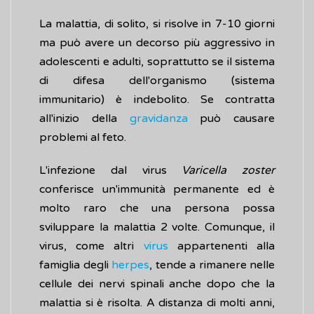
La malattia, di solito, si risolve in 7-10 giorni
ma può avere un decorso più aggressivo in
adolescenti e adulti, soprattutto se il sistema
di difesa dell'organismo (sistema
immunitario) è indebolito. Se contratta
all'inizio della
gravidanza
può causare
problemi al feto.
L'infezione dal virus
Varicella zoster
conferisce un'immunità permanente ed è
molto raro che una persona possa
sviluppare la malattia 2 volte. Comunque, il
virus, come altri
virus
appartenenti alla
famiglia degli
herpes
, tende a rimanere nelle
cellule dei nervi spinali anche dopo che la
malattia si è risolta. A distanza di molti anni,