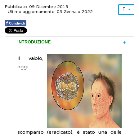
Pubblicato: 09 Dicembre 2019
- Ultimo aggiornamento: 03 Gennaio 2022
f
Condividi
INTRODUZIONE
Il vaiolo,
oggi
scomparso (eradicato), è stato una delle