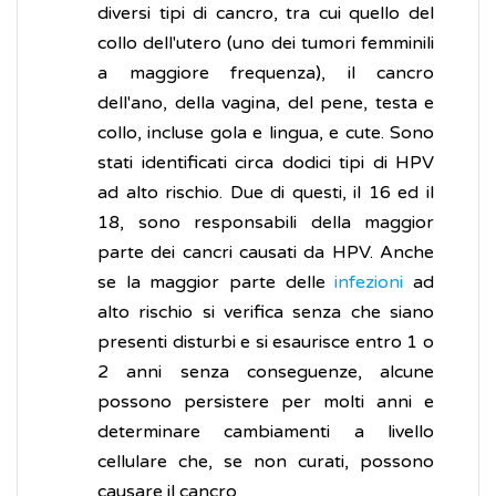
diversi tipi di cancro, tra cui quello del
collo dell'utero (uno dei tumori femminili
a maggiore frequenza), il cancro
dell'ano, della vagina, del pene, testa e
collo, incluse gola e lingua, e cute. Sono
stati identificati circa dodici tipi di HPV
ad alto rischio. Due di questi, il 16 ed il
18, sono responsabili della maggior
parte dei cancri causati da HPV. Anche
se la maggior parte delle
infezioni
ad
alto rischio si verifica senza che siano
presenti disturbi e si esaurisce entro 1 o
2 anni senza conseguenze, alcune
possono persistere per molti anni e
determinare cambiamenti a livello
cellulare che, se non curati, possono
causare il cancro