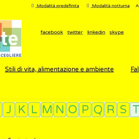
Modalità predefinita
Modalità notturna
A
facebook
twitter
linkedin
skype
Stili di vita, alimentazione e ambiente
Fal