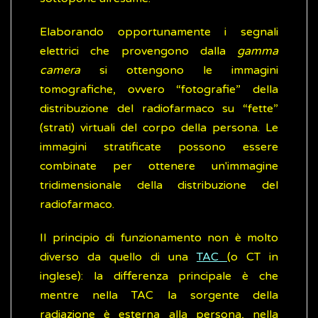
Elaborando opportunamente i segnali
elettrici che provengono dalla
gamma
camera
si ottengono le immagini
tomografiche, ovvero “fotografie” della
distribuzione del radiofarmaco su “fette”
(strati) virtuali del corpo della persona. Le
immagini stratificate possono essere
combinate per ottenere un'immagine
tridimensionale della distribuzione del
radiofarmaco.
Il principio di funzionamento non è molto
diverso da quello di una
TAC
(o CT in
inglese): la differenza principale è che
mentre nella TAC la sorgente della
radiazione è esterna alla persona, nella