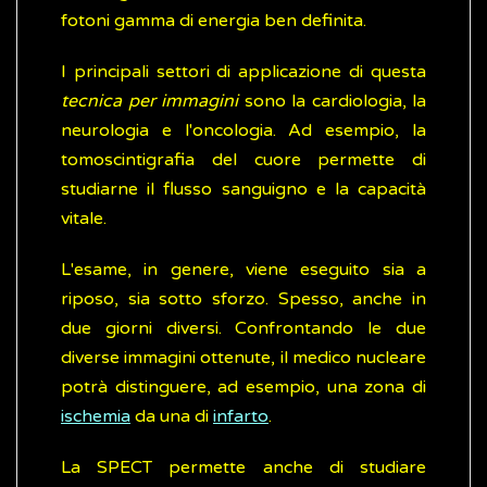
fotoni gamma di energia ben definita.
I principali settori di applicazione di questa
tecnica per immagini
sono la cardiologia, la
neurologia e l'oncologia. Ad esempio, la
tomoscintigrafia del cuore permette di
studiarne il flusso sanguigno e la capacità
vitale.
L'esame, in genere, viene eseguito sia a
riposo, sia sotto sforzo. Spesso, anche in
due giorni diversi. Confrontando le due
diverse immagini ottenute, il medico nucleare
potrà distinguere, ad esempio, una zona di
ischemia
da una di
infarto
.
La SPECT permette anche di studiare