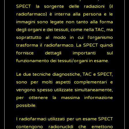
SPECT la sorgente delle radiazioni (il
radiofarmaco) è interna alla persona e le
immagini sono legate non tanto alla forma
degli organi e dei tessuti, come nella TAC, ma
soprattutto al modo in cui l'organismo
trasforma il radiofarmaco. La SPECT quindi
fornisce dettagli importanti sul
funzionamento dei tessuti/organi in esame.
Le due tecniche diagnostiche, TAC e SPECT,
sono per molti aspetti complementari e
vengono spesso utilizzate simultaneamente,
per ottenere la massima informazione
possibile.
I radiofarmaci utilizzati per un esame SPECT
contengono radionuclidi che emettono