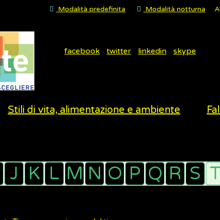
Modalità predefinita
Modalità notturna
A
facebook
twitter
linkedin
skype
Stili di vita, alimentazione e ambiente
Fal