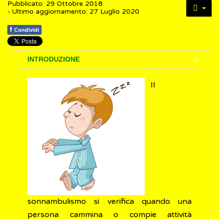
Pubblicato: 29 Ottobre 2018
- Ultimo aggiornamento: 27 Luglio 2020
f
Condividi
INTRODUZIONE
Il
sonnambulismo si verifica quando una
persona cammina o compie attività