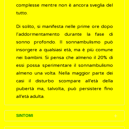
complesse mentre non è ancora sveglia del
tutto.
Di solito, si manifesta nelle prime ore dopo
l’addormentamento durante la fase di
sonno profondo. Il sonnambulismo può
insorgere a qualsiasi età, ma è più comune
nei bambini. Si pensa che almeno il 20% di
essi possa sperimentare il sonnambulismo
almeno una volta. Nella maggior parte dei
casi il disturbo scompare all'età della
pubertà ma, talvolta, può persistere fino
all'età adulta.
SINTOMI