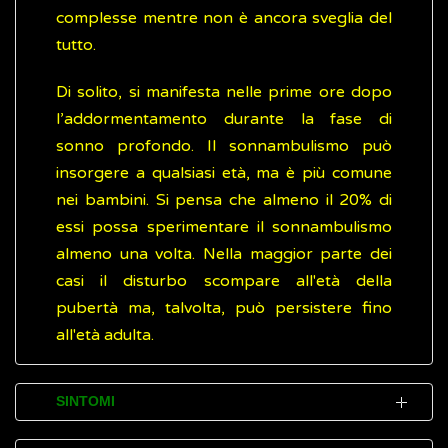
complesse mentre non è ancora sveglia del
tutto.
Di solito, si manifesta nelle prime ore dopo
l’addormentamento durante la fase di
sonno profondo. Il sonnambulismo può
insorgere a qualsiasi età, ma è più comune
nei bambini. Si pensa che almeno il 20% di
essi possa sperimentare il sonnambulismo
almeno una volta. Nella maggior parte dei
casi il disturbo scompare all'età della
pubertà ma, talvolta, può persistere fino
all'età adulta.
SINTOMI