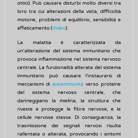
ottici). Può causare disturbi molto diversi tra
loro tra cui alterazioni della vista, difficoltà
motorie, problemi di equilibrio, sensibilità e
affaticamento (
Video
).
La malattia è caratterizzata da
un’alterazione del sistema immunitario che
provoca infiammazione nel sistema nervoso
centrale. La funzionalità alterata del sistema
immunitario può causare l’instaurarsi di
meccanismi di
autoimmunità
verso proteine
del sistema nervoso centrale, che
danneggiano la mielina, la struttura che
riveste e protegge le fibre nervose, e le
cellule nervose stesse. Di conseguenza, la
trasmissione dei segnali nervosi risulta
rallentata o alterata, provocando i sintomi