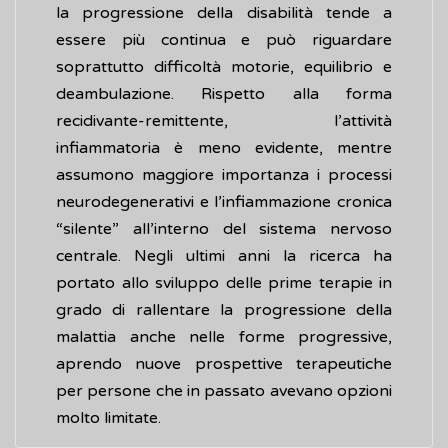
la progressione della disabilità tende a
essere più continua e può riguardare
soprattutto difficoltà motorie, equilibrio e
deambulazione. Rispetto alla forma
recidivante-remittente, l’attività
infiammatoria è meno evidente, mentre
assumono maggiore importanza i processi
neurodegenerativi e l’infiammazione cronica
“silente” all’interno del sistema nervoso
centrale. Negli ultimi anni la ricerca ha
portato allo sviluppo delle prime terapie in
grado di rallentare la progressione della
malattia anche nelle forme progressive,
aprendo nuove prospettive terapeutiche
per persone che in passato avevano opzioni
molto limitate.