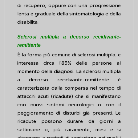
di recupero, oppure con una progressione
lenta e graduale della sintomatologia e della
disabilità.
Sclerosi multipla a decorso recidivante-
remittente
È la forma più comune di sclerosi multipla, e
interessa circa l'85% delle persone al
momento della diagnosi. La sclerosi multipla
a decorso recidivante-remittente è
caratterizzata dalla comparsa nel tempo di
attacchi acuti (ricadute) che si manifestano
con nuovi sintomi neurologici o con il
peggioramento di disturbi già presenti. Le
ricadute possono durare da giorni a
settimane o, più raramente, mesi e si