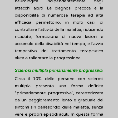
neurologica indipendentemente dagli
attacchi acuti. La diagnosi precoce e la
disponibilità di numerose terapie ad alta
efficacia permettono, in molti casi, di
controllare l’attività della malattia, riducendo
ricadute, formazione di nuove lesioni e
accumulo della disabilità nel tempo, e l’avvio
tempestivo del trattamento terapeutico
aiuta a rallentare la progressione.
Sclerosi multipla primariamente progressiva
Circa il 10% delle persone con sclerosi
multipla presenta una forma definita
“primariamente progressiva”, caratterizzata
da un peggioramento lento e graduale dei
sintomi sin dall’esordio della malattia, senza
vere e propri episodi acuti. In questa forma