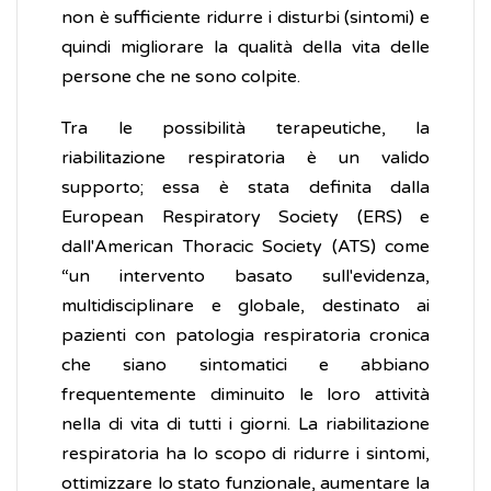
non è sufficiente ridurre i disturbi (sintomi) e
quindi migliorare la qualità della vita delle
persone che ne sono colpite.
Tra le possibilità terapeutiche, la
riabilitazione respiratoria è un valido
supporto; essa è stata definita dalla
European Respiratory Society (ERS) e
dall'American Thoracic Society (ATS) come
“un intervento basato sull'evidenza,
multidisciplinare e globale, destinato ai
pazienti con patologia respiratoria cronica
che siano sintomatici e abbiano
frequentemente diminuito le loro attività
nella di vita di tutti i giorni. La riabilitazione
respiratoria ha lo scopo di ridurre i sintomi,
ottimizzare lo stato funzionale, aumentare la