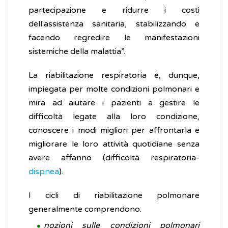
partecipazione e ridurre i costi
dell'assistenza sanitaria, stabilizzando e
facendo regredire le manifestazioni
sistemiche della malattia”.
La riabilitazione respiratoria è, dunque,
impiegata per molte condizioni polmonari e
mira ad aiutare i pazienti a gestire le
difficoltà legate alla loro condizione,
conoscere i modi migliori per affrontarla e
migliorare le loro attività quotidiane senza
avere affanno (difficoltà respiratoria-
dispnea
).
I cicli di riabilitazione polmonare
generalmente comprendono:
nozioni sulle condizioni polmonari