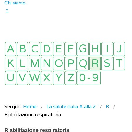
Chi siamo
Sei qui:
Home
La salute dalla A alla Z
R
Riabilitazione respiratoria
Riabilitazione respiratoria