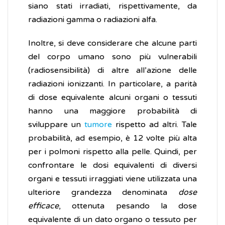
siano stati irradiati, rispettivamente, da
radiazioni gamma o radiazioni alfa.
Inoltre, si deve considerare che alcune parti
del corpo umano sono più vulnerabili
(radiosensibilità) di altre all’azione delle
radiazioni ionizzanti. In particolare, a parità
di dose equivalente alcuni organi o tessuti
hanno una maggiore probabilità di
sviluppare un
tumore
rispetto ad altri. Tale
probabilità, ad esempio, è 12 volte più alta
per i polmoni rispetto alla pelle. Quindi, per
confrontare le dosi equivalenti di diversi
organi e tessuti irraggiati viene utilizzata una
ulteriore grandezza denominata
dose
efficace
, ottenuta pesando la dose
equivalente di un dato organo o tessuto per