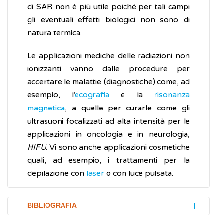
di SAR non è più utile poiché per tali campi
gli eventuali effetti biologici non sono di
natura termica.
Le applicazioni mediche delle radiazioni non
ionizzanti vanno dalle procedure per
accertare le malattie (diagnostiche) come, ad
esempio, l’
ecografia
e la
risonanza
magnetica
, a quelle per curarle come gli
ultrasuoni focalizzati ad alta intensità per le
applicazioni in oncologia e in neurologia,
HIFU
. Vi sono anche applicazioni cosmetiche
quali, ad esempio, i trattamenti per la
depilazione con
laser
o con luce pulsata.
BIBLIOGRAFIA