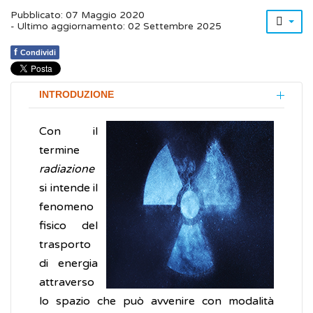
Pubblicato: 07 Maggio 2020
- Ultimo aggiornamento: 02 Settembre 2025
f
Condividi
INTRODUZIONE
Con il
termine
radiazione
si intende il
fenomeno
fisico del
trasporto
di energia
attraverso
lo spazio che può avvenire con modalità