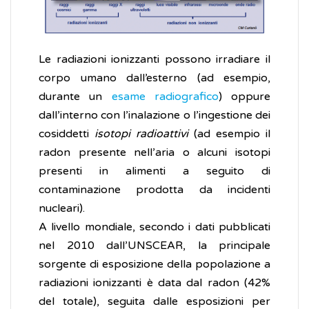
Le radiazioni ionizzanti possono irradiare il
corpo umano dall’esterno (ad esempio,
durante un
esame radiografico
) oppure
dall’interno con l’inalazione o l’ingestione dei
cosiddetti
isotopi radioattivi
(ad esempio il
radon presente nell’aria o alcuni isotopi
presenti in alimenti a seguito di
contaminazione prodotta da incidenti
nucleari).
A livello mondiale, secondo i dati pubblicati
nel 2010 dall’UNSCEAR, la principale
sorgente di esposizione della popolazione a
radiazioni ionizzanti è data dal radon (42%
del totale), seguita dalle esposizioni per