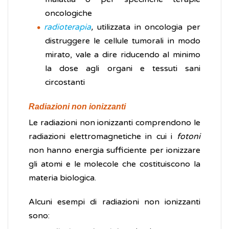
oncologiche
radioterapia
,
utilizzata in oncologia per
distruggere le cellule tumorali in modo
mirato, vale a dire riducendo al minimo
la dose agli organi e tessuti sani
circostanti
Radiazioni non ionizzanti
Le radiazioni non ionizzanti comprendono le
radiazioni elettromagnetiche in cui i
fotoni
non hanno energia sufficiente per ionizzare
gli atomi e le molecole che costituiscono la
materia biologica.
Alcuni esempi di radiazioni non ionizzanti
sono: