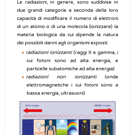
Le radiazioni, in genere, sono suddivise in
due grandi categorie a seconda della loro
capacità di modificare il numero di elettroni
di un atomo o di una molecola (ionizzare) la
materia biologica da cui dipende la natura
dei possibili danni agli organismi esposti:
radiazioni ionizzanti
(raggi X e gamma, i
cui fotoni sono ad alta energia, e
particelle subatomiche ad alta energia)
radiazioni non ionizzanti
(onde
elettromagnetiche i cui fotoni sono a
bassa energia, ultrasuoni)