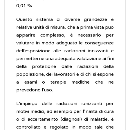
0,01 Sv.
Questo sistema di diverse grandezze e
relative unità di misura, che a prima vista può
apparire complesso, è necessario per
valutare in modo adeguato le conseguenze
dell’esposizione alle radiazioni ionizzanti e
permetterne una adeguata valutazione ai fini
della protezione dalle radiazioni della
popolazione, dei lavoratori e di chi si espone
a esami o terapie mediche che ne
prevedono l’uso.
L’impiego delle radiazioni ionizzanti per
motivi medici, ad esempio per finalità di cura
o di accertamento (diagnosi) di malattie, è
controllato e regolato in modo tale che