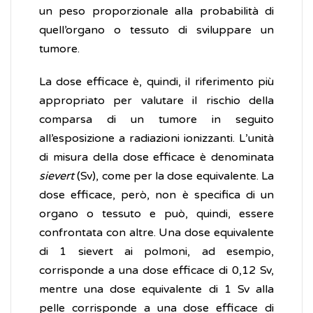
un peso proporzionale alla probabilità di
quell’organo o tessuto di sviluppare un
tumore.
La dose efficace è, quindi, il riferimento più
appropriato per valutare il rischio della
comparsa di un tumore in seguito
all’esposizione a radiazioni ionizzanti. L’unità
di misura della dose efficace è denominata
sievert
(Sv), come per la dose equivalente. La
dose efficace, però, non è specifica di un
organo o tessuto e può, quindi, essere
confrontata con altre. Una dose equivalente
di 1 sievert ai polmoni, ad esempio,
corrisponde a una dose efficace di 0,12 Sv,
mentre una dose equivalente di 1 Sv alla
pelle corrisponde a una dose efficace di