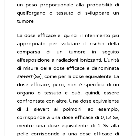
un peso proporzionale alla probabilità di
quell’organo o tessuto di sviluppare un
tumore.
La dose efficace è, quindi, il riferimento più
appropriato per valutare il rischio della
comparsa di un tumore in seguito
all’esposizione a radiazioni ionizzanti. L’unità
di misura della dose efficace è denominata
sievert
(Sv), come per la dose equivalente. La
dose efficace, però, non è specifica di un
organo o tessuto e può, quindi, essere
confrontata con altre. Una dose equivalente
di 1 sievert ai polmoni, ad esempio,
corrisponde a una dose efficace di 0,12 Sv,
mentre una dose equivalente di 1 Sv alla
pelle corrisponde a una dose efficace di