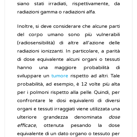
siano stati irradiati, rispettivamente, da
radiazioni gamma o radiazioni alfa.
Inoltre, si deve considerare che alcune parti
del corpo umano sono più vulnerabili
(radiosensibilità) di altre all’azione delle
radiazioni ionizzanti. In particolare, a parità
di dose equivalente alcuni organi o tessuti
hanno una maggiore probabilità di
sviluppare un
tumore
rispetto ad altri. Tale
probabilità, ad esempio, è 12 volte più alta
per i polmoni rispetto alla pelle. Quindi, per
confrontare le dosi equivalenti di diversi
organi e tessuti irraggiati viene utilizzata una
ulteriore grandezza denominata
dose
efficace
, ottenuta pesando la dose
equivalente di un dato organo o tessuto per