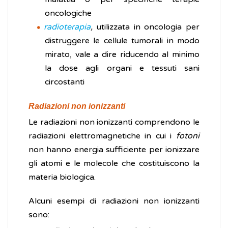
oncologiche
radioterapia
,
utilizzata in oncologia per
distruggere le cellule tumorali in modo
mirato, vale a dire riducendo al minimo
la dose agli organi e tessuti sani
circostanti
Radiazioni non ionizzanti
Le radiazioni non ionizzanti comprendono le
radiazioni elettromagnetiche in cui i
fotoni
non hanno energia sufficiente per ionizzare
gli atomi e le molecole che costituiscono la
materia biologica.
Alcuni esempi di radiazioni non ionizzanti
sono: