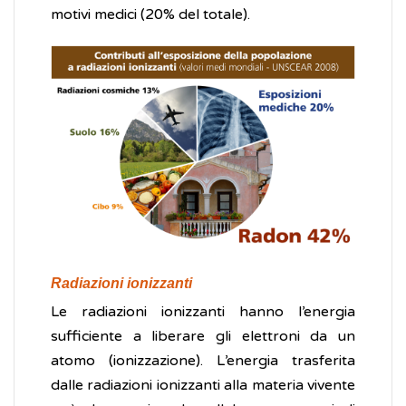
motivi medici (20% del totale).
Radiazioni ionizzanti
Le radiazioni ionizzanti hanno l’energia
sufficiente a liberare gli elettroni da un
atomo (ionizzazione). L’energia trasferita
dalle radiazioni ionizzanti alla materia vivente