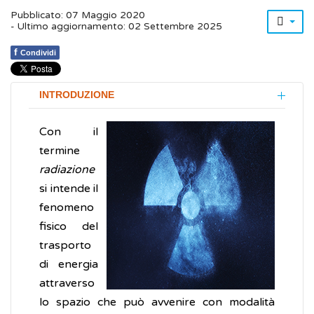
Pubblicato: 07 Maggio 2020
- Ultimo aggiornamento: 02 Settembre 2025
f
Condividi
INTRODUZIONE
Con il
termine
radiazione
si intende il
fenomeno
fisico del
trasporto
di energia
attraverso
lo spazio che può avvenire con modalità