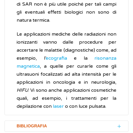
di SAR non è più utile poiché per tali campi
gli eventuali effetti biologici non sono di
natura termica.
Le applicazioni mediche delle radiazioni non
ionizzanti vanno dalle procedure per
accertare le malattie (diagnostiche) come, ad
esempio, l’
ecografia
e la
risonanza
magnetica
, a quelle per curarle come gli
ultrasuoni focalizzati ad alta intensità per le
applicazioni in oncologia e in neurologia,
HIFU
. Vi sono anche applicazioni cosmetiche
quali, ad esempio, i trattamenti per la
depilazione con
laser
o con luce pulsata.
BIBLIOGRAFIA