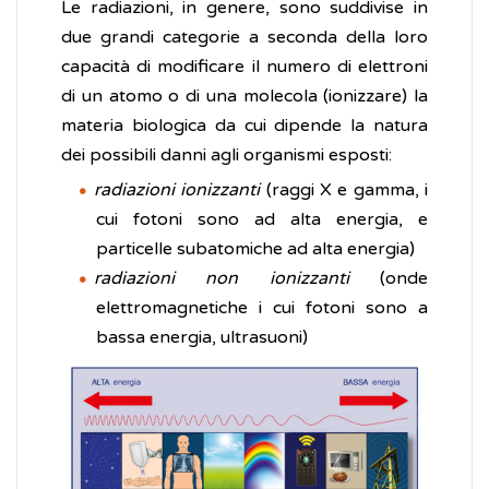
Le radiazioni, in genere, sono suddivise in
due grandi categorie a seconda della loro
capacità di modificare il numero di elettroni
di un atomo o di una molecola (ionizzare) la
materia biologica da cui dipende la natura
dei possibili danni agli organismi esposti:
radiazioni ionizzanti
(raggi X e gamma, i
cui fotoni sono ad alta energia, e
particelle subatomiche ad alta energia)
radiazioni non ionizzanti
(onde
elettromagnetiche i cui fotoni sono a
bassa energia, ultrasuoni)