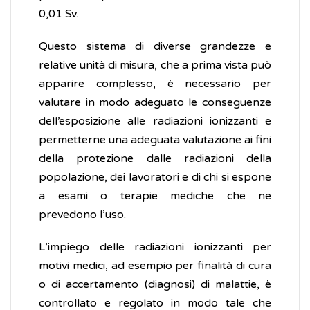
0,01 Sv.
Questo sistema di diverse grandezze e
relative unità di misura, che a prima vista può
apparire complesso, è necessario per
valutare in modo adeguato le conseguenze
dell’esposizione alle radiazioni ionizzanti e
permetterne una adeguata valutazione ai fini
della protezione dalle radiazioni della
popolazione, dei lavoratori e di chi si espone
a esami o terapie mediche che ne
prevedono l’uso.
L’impiego delle radiazioni ionizzanti per
motivi medici, ad esempio per finalità di cura
o di accertamento (diagnosi) di malattie, è
controllato e regolato in modo tale che