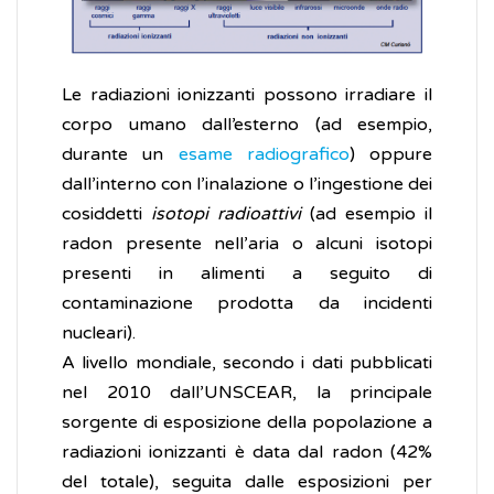
Le radiazioni ionizzanti possono irradiare il
corpo umano dall’esterno (ad esempio,
durante un
esame radiografico
) oppure
dall’interno con l’inalazione o l’ingestione dei
cosiddetti
isotopi radioattivi
(ad esempio il
radon presente nell’aria o alcuni isotopi
presenti in alimenti a seguito di
contaminazione prodotta da incidenti
nucleari).
A livello mondiale, secondo i dati pubblicati
nel 2010 dall’UNSCEAR, la principale
sorgente di esposizione della popolazione a
radiazioni ionizzanti è data dal radon (42%
del totale), seguita dalle esposizioni per