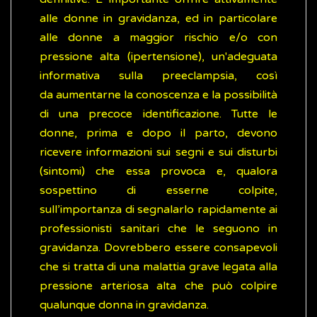
alle donne in gravidanza, ed in particolare
alle donne a maggior rischio e/o con
pressione alta (ipertensione), un'adeguata
informativa sulla preeclampsia, così
da aumentarne la conoscenza e la possibilità
di una precoce identificazione. Tutte le
donne, prima e dopo il parto, devono
ricevere informazioni sui segni e sui disturbi
(sintomi) che essa provoca e, qualora
sospettino di esserne colpite,
sull’importanza di segnalarlo rapidamente ai
professionisti sanitari che le seguono in
gravidanza. Dovrebbero essere consapevoli
che si tratta di una malattia grave legata alla
pressione arteriosa alta che può colpire
qualunque donna in gravidanza.