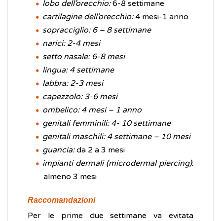
lobo dell’orecchio:
6-8 settimane
cartilagine dell’orecchio:
4 mesi-1 anno
sopracciglio: 6 – 8 settimane
narici: 2-4 mesi
setto nasale: 6-8 mesi
lingua: 4 settimane
labbra: 2-3 mesi
capezzolo: 3-6 mesi
ombelico: 4 mesi – 1 anno
genitali femminili: 4- 10 settimane
genitali maschili: 4 settimane – 10 mesi
guancia:
da 2 a 3 mesi
impianti dermali (microdermal piercing)
:
almeno 3 mesi
Raccomandazioni
Per le prime due settimane va evitata