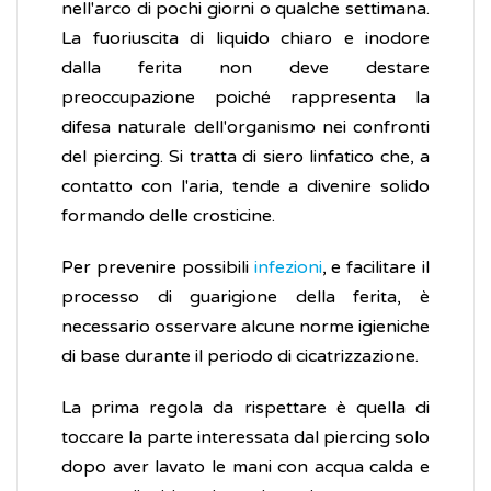
nell'arco di pochi giorni o qualche settimana.
La fuoriuscita di liquido chiaro e inodore
dalla ferita non deve destare
preoccupazione poiché rappresenta la
difesa naturale dell'organismo nei confronti
del piercing. Si tratta di siero linfatico che, a
contatto con l'aria, tende a divenire solido
formando delle crosticine.
Per prevenire possibili
infezioni
, e facilitare il
processo di guarigione della ferita, è
necessario osservare alcune norme igieniche
di base durante il periodo di cicatrizzazione.
La prima regola da rispettare è quella di
toccare la parte interessata dal piercing solo
dopo aver lavato le mani con acqua calda e