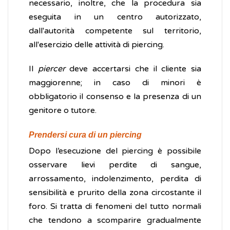
necessario, inoltre, che la procedura sia
eseguita in un centro autorizzato,
dall'autorità competente sul territorio,
all'esercizio delle attività di piercing.
Il
piercer
deve accertarsi che il cliente sia
maggiorenne; in caso di minori è
obbligatorio il consenso e la presenza di un
genitore o tutore.
Prendersi cura di un piercing
Dopo l’esecuzione del piercing è possibile
osservare lievi perdite di sangue,
arrossamento, indolenzimento, perdita di
sensibilità e prurito della zona circostante il
foro. Si tratta di fenomeni del tutto normali
che tendono a scomparire gradualmente