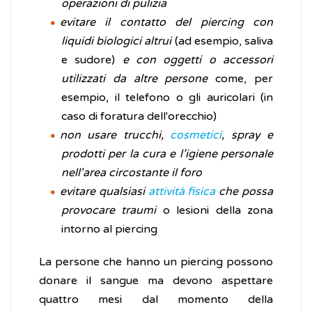
operazioni di pulizia
evitare il contatto del piercing con
liquidi biologici altrui
(ad esempio, saliva
e sudore)
e con oggetti o accessori
utilizzati da altre persone
come, per
esempio, il telefono o gli auricolari (in
caso di foratura dell'orecchio)
non usare trucchi,
cosmetici
, spray e
prodotti per la cura e l’igiene personale
nell'area circostante il foro
evitare qualsiasi
attività fisica
che possa
provocare traumi
o lesioni della zona
intorno al piercing
La persone che hanno un piercing possono
donare il sangue ma devono aspettare
quattro mesi dal momento della