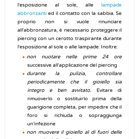
l'esposizione al sole, alle
lampade
abbronzanti
ed il contatto con la sabbia. Se
proprio non si vuole rinunciare
all'abbronzatura, è necessario proteggere il
piercing con un cerotto traspirante durante
l'esposizione al sole o alle lampade. Inoltre:
non nuotare nelle prime 24 ore
successive all'applicazione del piercing
durante la pulizia, controllare
periodicamente che il gioiello sia
integro e ben avvitato.
Evitare di
rimuoverlo o sostituirlo prima della
guarigione completa, per impedire che il
foro si richiuda o sopraggiunga
un’infezione
non muovere il gioiello al di fuori delle