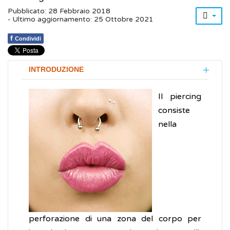
Pubblicato: 28 Febbraio 2018
- Ultimo aggiornamento: 25 Ottobre 2021
f
Condividi
INTRODUZIONE
Il piercing
consiste
nella
perforazione di una zona del corpo per