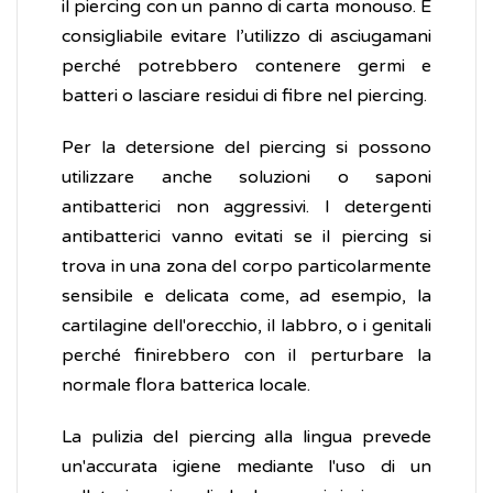
il piercing con un panno di carta monouso. È
consigliabile evitare l’utilizzo di asciugamani
perché potrebbero contenere germi e
batteri o lasciare residui di fibre nel piercing.
Per la detersione del piercing si possono
utilizzare anche soluzioni o saponi
antibatterici non aggressivi. I detergenti
antibatterici vanno evitati se il piercing si
trova in una zona del corpo particolarmente
sensibile e delicata come, ad esempio, la
cartilagine dell'orecchio, il labbro, o i genitali
perché finirebbero con il perturbare la
normale flora batterica locale.
La pulizia del piercing alla lingua prevede
un'accurata igiene mediante l'uso di un