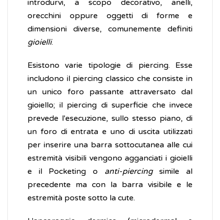
introdurvi, a scopo decorativo, anelli,
orecchini oppure oggetti di forme e
dimensioni diverse, comunemente definiti
gioielli
.
Esistono varie tipologie di piercing. Esse
includono il piercing classico che consiste in
un unico foro passante attraversato dal
gioiello; il piercing di superficie che invece
prevede l'esecuzione, sullo stesso piano, di
un foro di entrata e uno di uscita utilizzati
per inserire una barra sottocutanea alle cui
estremità visibili vengono agganciati i gioielli
e il Pocketing o
anti-piercing
simile al
precedente ma con la barra visibile e le
estremità poste sotto la cute.