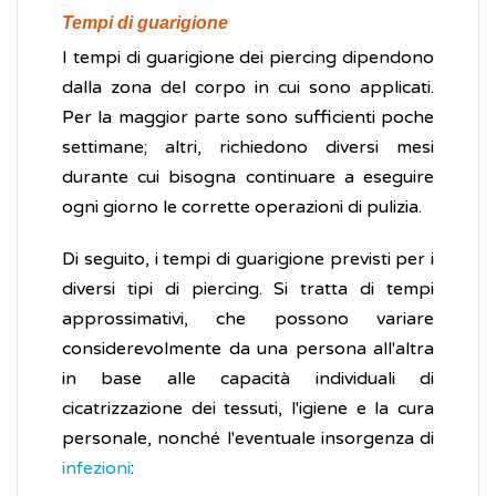
Tempi di guarigione
I tempi di guarigione dei piercing dipendono
dalla zona del corpo in cui sono applicati.
Per la maggior parte sono sufficienti poche
settimane; altri, richiedono diversi mesi
durante cui bisogna continuare a eseguire
ogni giorno le corrette operazioni di pulizia.
Di seguito, i tempi di guarigione previsti per i
diversi tipi di piercing. Si tratta di tempi
approssimativi, che possono variare
considerevolmente da una persona all'altra
in base alle capacità individuali di
cicatrizzazione dei tessuti, l'igiene e la cura
personale, nonché l'eventuale insorgenza di
infezioni
: