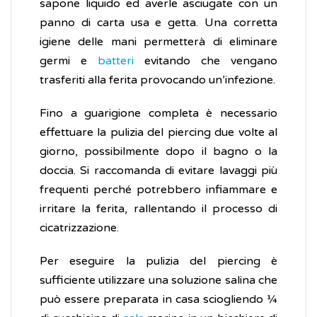
sapone liquido ed averle asciugate con un
panno di carta usa e getta. Una corretta
igiene delle mani permetterà di eliminare
germi e
batteri
evitando che vengano
trasferiti alla ferita provocando un’infezione.
Fino a guarigione completa è necessario
effettuare la pulizia del piercing due volte al
giorno, possibilmente dopo il bagno o la
doccia. Si raccomanda di evitare lavaggi più
frequenti perché potrebbero infiammare e
irritare la ferita, rallentando il processo di
cicatrizzazione.
Per eseguire la pulizia del piercing è
sufficiente utilizzare una soluzione salina che
può essere preparata in casa sciogliendo ¼