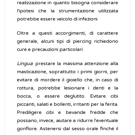
realizzazione in quanto bisogna considerare
l'ipotesi che la strumentazione utilizzata
potrebbe essere veicolo di infezioni.
Oltre a questi accorgimenti, di carattere
generale, alcuni tipi di piercing richiedono
cure e precauzioni particolari:
Lingua
: prestare la massima attenzione alla
masticazione, soprattutto i primi giorni, per
evitare di mordere il gioiello che, in caso di
rottura, potrebbe lesionare i denti e la
bocca, o essere deglutito. Evitare cibi
piccanti, salati e bollenti, irritanti per la ferita.
Prediligere cibi e bevande fredde che
possano, invece, aiutare a ridurre l'eventuale
gonfiore. Astenersi dal sesso orale finché il