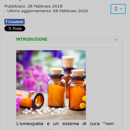
Pubblicato: 28 Febbraio 2018
- Ultimo aggiornamento: 06 Febbraio 2020
f
Condividi
INTRODUZIONE
L'omeopatia è un sistema di cura “non