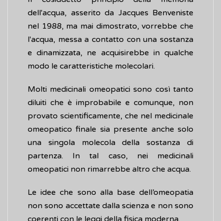
dell'acqua, asserito da Jacques Benveniste
nel 1988, ma mai dimostrato, vorrebbe che
l'acqua, messa a contatto con una sostanza
e dinamizzata, ne acquisirebbe in qualche
modo le caratteristiche molecolari.
Molti medicinali omeopatici sono così tanto
diluiti che è improbabile e comunque, non
provato scientificamente, che nel medicinale
omeopatico finale sia presente anche solo
una singola molecola della sostanza di
partenza. In tal caso, nei medicinali
omeopatici non rimarrebbe altro che acqua.
Le idee che sono alla base dell’omeopatia
non sono accettate dalla scienza e non sono
coerenti con le leggi della fisica moderna.