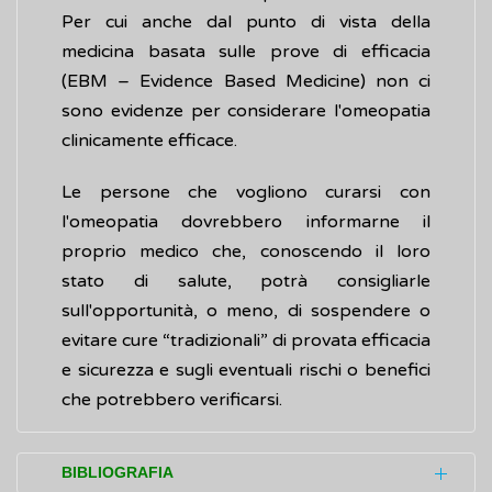
Per cui anche dal punto di vista della
medicina basata sulle prove di efficacia
(EBM – Evidence Based Medicine) non ci
sono evidenze per considerare l'omeopatia
clinicamente efficace.
Le persone che vogliono curarsi con
l'omeopatia dovrebbero informarne il
proprio medico che, conoscendo il loro
stato di salute, potrà consigliarle
sull'opportunità, o meno, di sospendere o
evitare cure “tradizionali” di provata efficacia
e sicurezza e sugli eventuali rischi o benefici
che potrebbero verificarsi.
BIBLIOGRAFIA