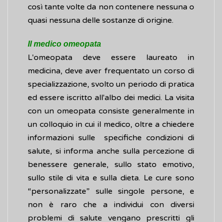
così tante volte da non contenere nessuna o
quasi nessuna delle sostanze di origine.
Il medico omeopata
L'omeopata deve essere laureato in
medicina, deve aver frequentato un corso di
specializzazione, svolto un periodo di pratica
ed essere iscritto all'albo dei medici. La visita
con un omeopata consiste generalmente in
un colloquio in cui il medico, oltre a chiedere
informazioni sulle specifiche condizioni di
salute, si informa anche sulla percezione di
benessere generale, sullo stato emotivo,
sullo stile di vita e sulla dieta. Le cure sono
“personalizzate” sulle singole persone, e
non è raro che a individui con diversi
problemi di salute vengano prescritti gli