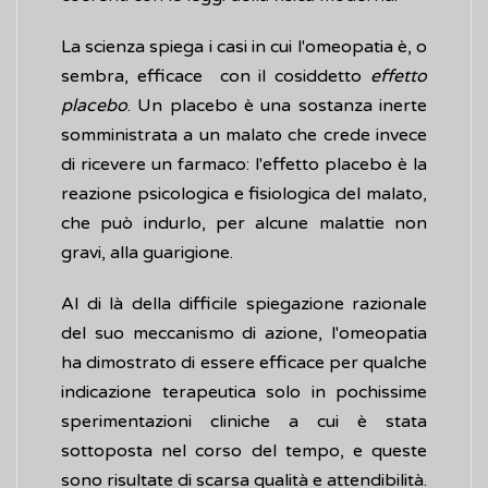
La scienza spiega i casi in cui l'omeopatia è, o
sembra, efficace con il cosiddetto
effetto
placebo
. Un placebo è una sostanza inerte
somministrata a un malato che crede invece
di ricevere un farmaco: l'effetto placebo è la
reazione psicologica e fisiologica del malato,
che può indurlo, per alcune malattie non
gravi, alla guarigione.
Al di là della difficile spiegazione razionale
del suo meccanismo di azione, l'omeopatia
ha dimostrato di essere efficace per qualche
indicazione terapeutica solo in pochissime
sperimentazioni cliniche a cui è stata
sottoposta nel corso del tempo, e queste
sono risultate di scarsa qualità e attendibilità.