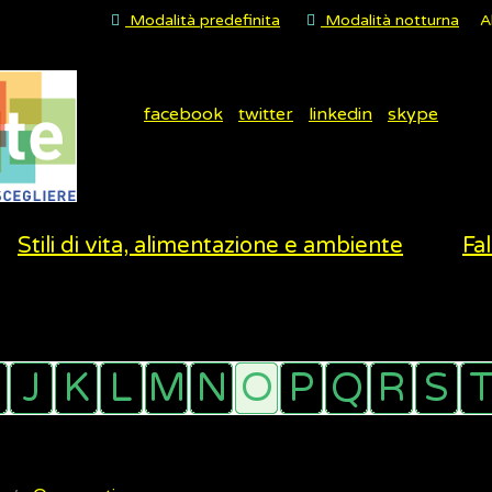
Modalità predefinita
Modalità notturna
A
facebook
twitter
linkedin
skype
Stili di vita, alimentazione e ambiente
Fal