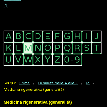
Sei qui:
Home
La salute dalla A alla Z
M
Medicina rigenerativa (generalità)
Medicina rigenerativa (generalità)