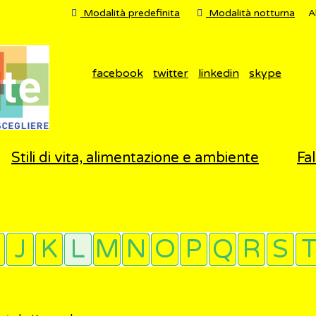
Modalità predefinita
Modalità notturna
A
facebook
twitter
linkedin
skype
Stili di vita, alimentazione e ambiente
Fal