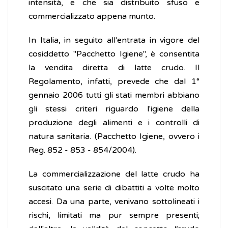
intensità, e che sia distribuito sfuso e
commercializzato appena munto.
In Italia, in seguito all'entrata in vigore del
cosiddetto "Pacchetto Igiene", è consentita
la vendita diretta di latte crudo. Il
Regolamento, infatti, prevede che dal 1°
gennaio 2006 tutti gli stati membri abbiano
gli stessi criteri riguardo l'igiene della
produzione degli alimenti e i controlli di
natura sanitaria. (Pacchetto Igiene, ovvero i
Reg. 852 - 853 - 854/2004).
La commercializzazione del latte crudo ha
suscitato una serie di dibattiti a volte molto
accesi. Da una parte, venivano sottolineati i
rischi, limitati ma pur sempre presenti;