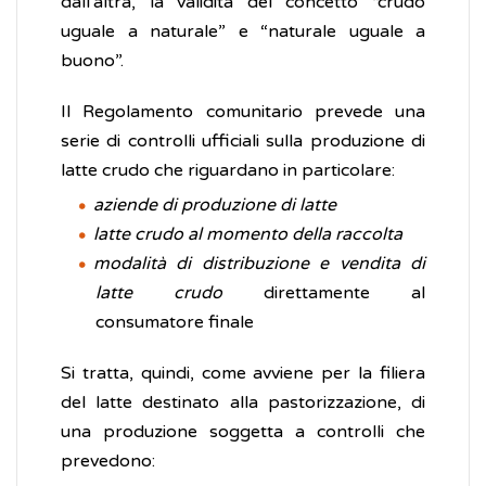
dall'altra, la validità del concetto “crudo
uguale a naturale” e “naturale uguale a
buono”.
Il Regolamento comunitario prevede una
serie di controlli ufficiali sulla produzione di
latte crudo che riguardano in particolare:
aziende di produzione di latte
latte crudo al momento della raccolta
modalità di distribuzione e vendita di
latte crudo
direttamente al
consumatore finale
Si tratta, quindi, come avviene per la filiera
del latte destinato alla pastorizzazione, di
una produzione soggetta a controlli che
prevedono: