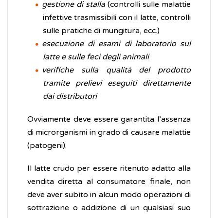
gestione di stalla
(controlli sulle malattie
infettive trasmissibili con il latte, controlli
sulle pratiche di mungitura, ecc.)
esecuzione di esami di laboratorio sul
latte e sulle feci degli animali
verifiche sulla qualità del prodotto
tramite prelievi eseguiti direttamente
dai distributori
Ovviamente deve essere garantita l’assenza
di microrganismi in grado di causare malattie
(patogeni).
Il latte crudo per essere ritenuto adatto alla
vendita diretta al consumatore finale, non
deve aver subìto in alcun modo operazioni di
sottrazione o addizione di un qualsiasi suo