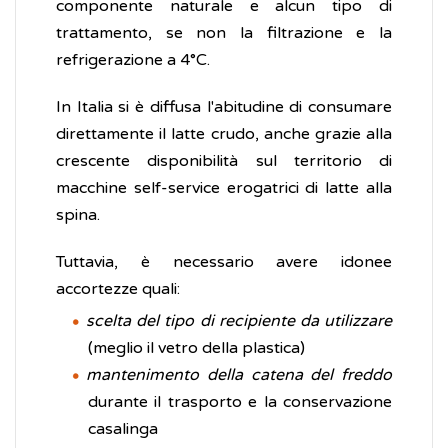
componente naturale e alcun tipo di
trattamento, se non la filtrazione e la
refrigerazione a 4°C.
In Italia si è diffusa l'abitudine di consumare
direttamente il latte crudo, anche grazie alla
crescente disponibilità sul territorio di
macchine self-service erogatrici di latte alla
spina.
Tuttavia, è necessario avere idonee
accortezze quali:
scelta del tipo di recipiente da utilizzare
(meglio il vetro della plastica)
mantenimento della catena del freddo
durante il trasporto e la conservazione
casalinga