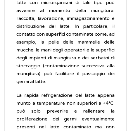
latte con microrganismi di tale tipo può
avvenire al momento della mungitura,
raccolta, lavorazione, immagazzinamento e
distribuzione del latte. In particolare, il
contatto con superfici contaminate come, ad
esempio, la pelle delle mammelle delle
mucche, le mani degli operatori e le superfici
degli impianti di mungitura e dei serbatoi di
stoccaggio (contaminazione successiva alla
mungitura) può facilitare il passaggio dei
germi al latte.
La rapida refrigerazione del latte appena
munto a temperature non superiori a +4°C,
può solo prevenire e rallentare la
proliferazione dei germi eventualmente
presenti nel latte contaminato ma non