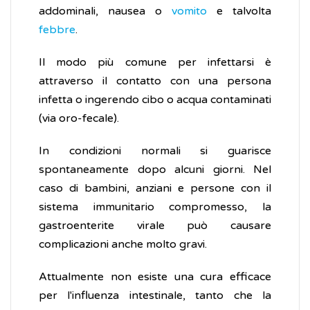
addominali, nausea o
vomito
e talvolta
febbre
.
Il modo più comune per infettarsi è
attraverso il contatto con una persona
infetta o ingerendo cibo o acqua contaminati
(via oro-fecale).
In condizioni normali si guarisce
spontaneamente dopo alcuni giorni. Nel
caso di bambini, anziani e persone con il
sistema immunitario compromesso, la
gastroenterite virale può causare
complicazioni anche molto gravi.
Attualmente non esiste una cura efficace
per l'influenza intestinale, tanto che la