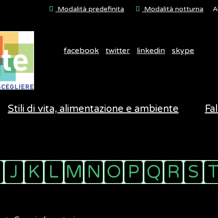
Modalità predefinita
Modalità notturna
A
facebook
twitter
linkedin
skype
Stili di vita, alimentazione e ambiente
Fal