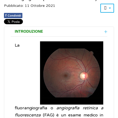
Pubblicato: 11 Ottobre 2021
f
Condividi
INTRODUZIONE
La
fluorangiografia o
angiografia retinica a
fluorescenza
(FAG) è un esame medico in