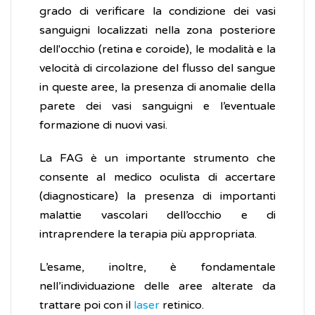
grado di verificare la condizione dei vasi
sanguigni localizzati nella zona posteriore
dell'occhio (retina e coroide), le modalità e la
velocità di circolazione del flusso del sangue
in queste aree, la presenza di anomalie della
parete dei vasi sanguigni e l’eventuale
formazione di nuovi vasi.
La FAG è un importante strumento che
consente al medico oculista di accertare
(diagnosticare) la presenza di importanti
malattie vascolari dell’occhio e di
intraprendere la terapia più appropriata.
L’esame, inoltre, è fondamentale
nell’individuazione delle aree alterate da
trattare poi con il
laser
retinico.