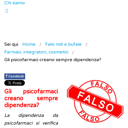
Chi siamo
Sei qui:
Home
Falsi miti e bufale
Farmaci, integratori, cosmetici
Gli psicofarmaci creano sempre dipendenza?
f
Condividi
Gli psicofarmaci
creano sempre
dipendenza?
La dipendenza da
psicofarmaci si verifica