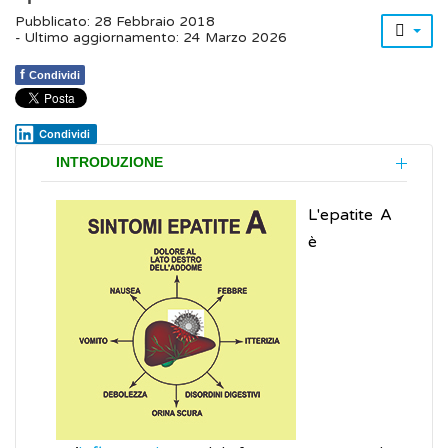
Pubblicato: 28 Febbraio 2018
- Ultimo aggiornamento: 24 Marzo 2026
f
Condividi
Condividi
INTRODUZIONE
L'epatite A
è