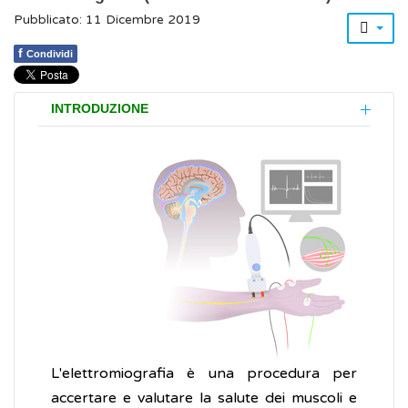
Pubblicato: 11 Dicembre 2019
f
Condividi
INTRODUZIONE
L'elettromiografia è una procedura per
accertare e valutare la salute dei muscoli e