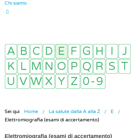
Chi siamo
Sei qui:
Home
La salute dalla A alla Z
E
Elettromiografia (esami di accertamento)
Elettromiografia (esami di accertamento)