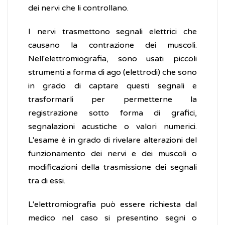
dei nervi che li controllano.
I nervi trasmettono segnali elettrici che
causano la contrazione dei muscoli.
Nell'elettromiografia, sono usati piccoli
strumenti a forma di ago (elettrodi) che sono
in grado di captare questi segnali e
trasformarli per permetterne la
registrazione sotto forma di grafici,
segnalazioni acustiche o valori numerici.
L'esame è in grado di rivelare alterazioni del
funzionamento dei nervi e dei muscoli o
modificazioni della trasmissione dei segnali
tra di essi.
L'elettromiografia può essere richiesta dal
medico nel caso si presentino segni o