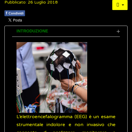
Pubblicato: 26 Luglio 2018
f
Condividi
INTRODUZIONE
L’elettroencefalogramma (EEG) è un esame
strumentale indolore e non invasivo che