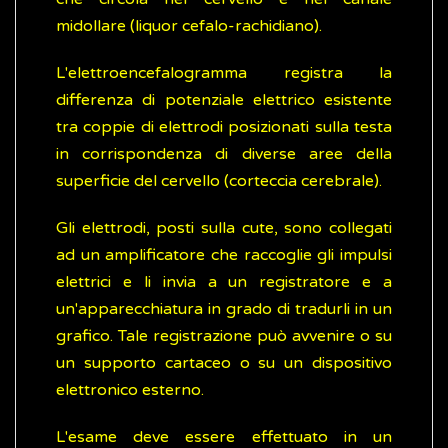
midollare (liquor cefalo-rachidiano).
L'elettroencefalogramma registra la
differenza di potenziale elettrico esistente
tra coppie di elettrodi posizionati sulla testa
in corrispondenza di diverse aree della
superficie del cervello (corteccia cerebrale).
Gli elettrodi, posti sulla cute, sono collegati
ad un amplificatore che raccoglie gli impulsi
elettrici e li invia a un registratore e a
un'apparecchiatura in grado di tradurli in un
grafico. Tale registrazione può avvenire o su
un supporto cartaceo o su un dispositivo
elettronico esterno.
L'esame deve essere effettuato in un