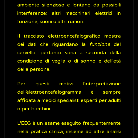
ambiente silenzioso e lontano da possibili
interferenze: altri macchinari elettrici in
funzione, suoni o altri rumori.
Il tracciato elettroencefalografico mostra
dei dati che riguardano la
funzione
del
cervello, pertanto varia a seconda della
condizione di veglia o di sonno e dell'età
della persona.
Per questi motivi l'interpretazione
dell’elettroencefalogramma è sempre
affidata a medici specialisti esperti per adulti
o per bambini.
L'EEG è un esame eseguito frequentemente
nella pratica clinica, insieme ad altre analisi