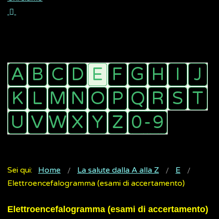
Sei qui:
Home
La salute dalla A alla Z
E
Elettroencefalogramma (esami di accertamento)
Elettroencefalogramma (esami di accertamento)