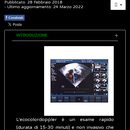
Pubblicato: 28 Febbraio 2018
- Ultimo aggiornamento: 24 Marzo 2022
f
Condividi
INTRODUZIONE
L'ecocolordoppler è un esame rapido
(durata di 15-30 minuti) e non invasivo che