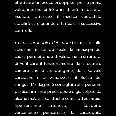
effettuare un ecocolordoppler, per la prima
volta, intorno ai 50 anni di età. In base al
risultato ottenuto, il medico specialista
stabilirà se e quando effettuare il successivo
controllo.
L'ecocolordoppler del cuore
trasmette sullo
schermo, in tempo reale, le immagini del
cuore permettendo di valutarne la struttura,
di verificare il funzionamento delle quattro
camere che lo compongono, delle valvole
cardiache e di visualizzare il flusso del
sangue. L'indagine è consigliata alle persone
particolarmente predisposte o già colpite da
alcune malattie cardiache come, ad esempio,
l'ipertensione arteriosa, il sospetto
versamento pericardico, la cardiopatia