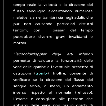
tempo reale la velocità e la direzione del
flusso sanguigno evidenziando numerose
malattie, sia nei bambini sia negli adulti, che
pur non causando particolari disturbi
(sintomi) con il passar del tempo
potrebbero divenire gravi, invalidanti o
mortali.
L'ecocolordoppler degli arti inferiori
permette di valutare la funzionalità delle
vene delle gambe e l'eventuale presenza di
ostruzioni (
trombi
). Inoltre, consente di
verificare se la direzione del flusso del
sangue abbia, o meno, un andamento
inverso rispetto al normale (reflusso).
L'esame è consigliato alle persone che
abbiano delle vene non più in grado di