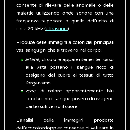
consente di rilevare delle anomalie o delle
malattie utilizzando onde sonore con una
frequenza superiore a quella dell'udito di
circa 20 kHz (
ultrasuoni
).
Produce delle immagini a colori dei principali
vasi sanguigni che si trovano nel corpo:
arterie
, di colore apparentemente rosso
alla vista portano il sangue ricco di
ossigeno dal cuore ai tessuti di tutto
l’organismo
vene
, di colore apparentemente blu
conducono il sangue povero di ossigeno
dai tessuti verso il cuore
L'analisi delle immagini prodotte
dall'ecocolordoppler consente di valutare in