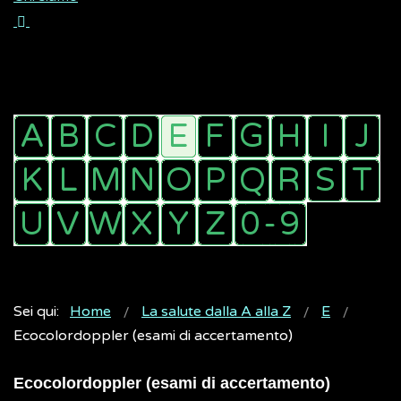
Sei qui:
Home
La salute dalla A alla Z
E
Ecocolordoppler (esami di accertamento)
Ecocolordoppler (esami di accertamento)