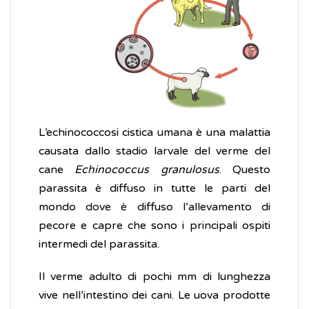
L’echinococcosi cistica umana è una malattia
causata dallo stadio larvale del verme del
cane
Echinococcus granulosus
. Questo
parassita è diffuso in tutte le parti del
mondo dove è diffuso l’allevamento di
pecore e capre che sono i principali ospiti
intermedi del parassita.
Il verme adulto di pochi mm di lunghezza
vive nell’intestino dei cani. Le uova prodotte