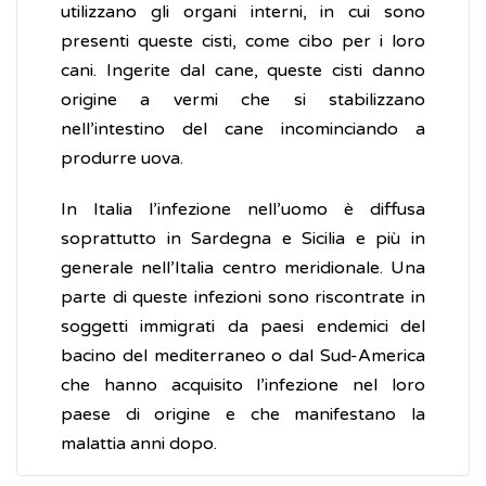
utilizzano gli organi interni, in cui sono
presenti queste cisti, come cibo per i loro
cani. Ingerite dal cane, queste cisti danno
origine a vermi che si stabilizzano
nell’intestino del cane incominciando a
produrre uova.
In Italia l’infezione nell’uomo è diffusa
soprattutto in Sardegna e Sicilia e più in
generale nell’Italia centro meridionale. Una
parte di queste infezioni sono riscontrate in
soggetti immigrati da paesi endemici del
bacino del mediterraneo o dal Sud-America
che hanno acquisito l’infezione nel loro
paese di origine e che manifestano la
malattia anni dopo.