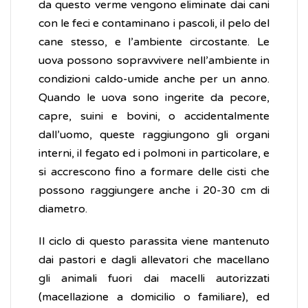
da questo verme vengono eliminate dai cani
con le feci e contaminano i pascoli, il pelo del
cane stesso, e l’ambiente circostante. Le
uova possono sopravvivere nell’ambiente in
condizioni caldo-umide anche per un anno.
Quando le uova sono ingerite da pecore,
capre, suini e bovini, o accidentalmente
dall’uomo, queste raggiungono gli organi
interni, il fegato ed i polmoni in particolare, e
si accrescono fino a formare delle cisti che
possono raggiungere anche i 20-30 cm di
diametro.
Il ciclo di questo parassita viene mantenuto
dai pastori e dagli allevatori che macellano
gli animali fuori dai macelli autorizzati
(macellazione a domicilio o familiare), ed