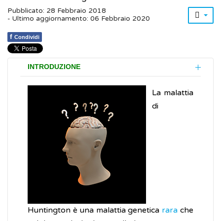
Pubblicato: 28 Febbraio 2018
- Ultimo aggiornamento: 06 Febbraio 2020
f
Condividi
INTRODUZIONE
La malattia
di
Huntington è una malattia genetica
rara
che