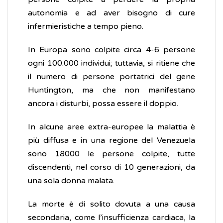
autonomia e ad aver bisogno di cure
infermieristiche a tempo pieno.
In Europa sono colpite circa 4-6 persone
ogni 100.000 individui; tuttavia, si ritiene che
il numero di persone portatrici del gene
Huntington, ma che non manifestano
ancora i disturbi, possa essere il doppio.
In alcune aree extra-europee la malattia è
più diffusa e in una regione del Venezuela
sono 18000 le persone colpite, tutte
discendenti, nel corso di 10 generazioni, da
una sola donna malata.
La morte è di solito dovuta a una causa
secondaria, come l’insufficienza cardiaca, la