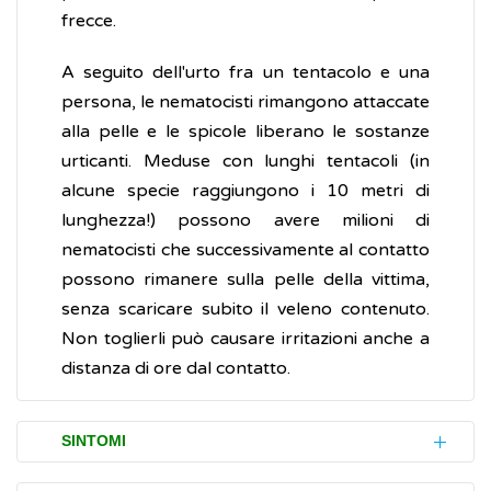
frecce.
A seguito dell'urto fra un tentacolo e una
persona, le nematocisti rimangono attaccate
alla pelle e le spicole liberano le sostanze
urticanti. Meduse con lunghi tentacoli (in
alcune specie raggiungono i 10 metri di
lunghezza!) possono avere milioni di
nematocisti che successivamente al contatto
possono rimanere sulla pelle della vittima,
senza scaricare subito il veleno contenuto.
Non toglierli può causare irritazioni anche a
distanza di ore dal contatto.
SINTOMI