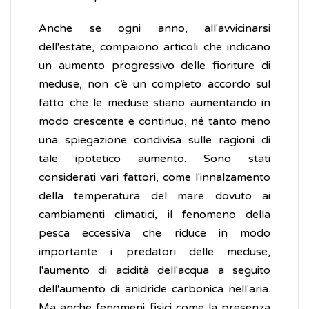
Anche se ogni anno, all'avvicinarsi
dell'estate, compaiono articoli che indicano
un aumento progressivo delle fioriture di
meduse, non c’è un completo accordo sul
fatto che le meduse stiano aumentando in
modo crescente e continuo, né tanto meno
una spiegazione condivisa sulle ragioni di
tale ipotetico aumento. Sono stati
considerati vari fattori, come l'innalzamento
della temperatura del mare dovuto ai
cambiamenti climatici, il fenomeno della
pesca eccessiva che riduce in modo
importante i predatori delle meduse,
l'aumento di acidità dell'acqua a seguito
dell'aumento di anidride carbonica nell'aria.
Ma anche fenomeni fisici come la presenza