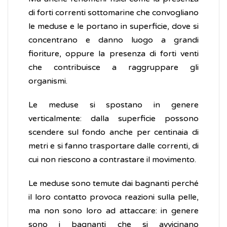
di forti correnti sottomarine che convogliano
le meduse e le portano in superficie, dove si
concentrano e danno luogo a grandi
fioriture, oppure la presenza di forti venti
che contribuisce a raggruppare gli
organismi.
Le meduse si spostano in genere
verticalmente: dalla superficie possono
scendere sul fondo anche per centinaia di
metri e si fanno trasportare dalle correnti, di
cui non riescono a contrastare il movimento.
Le meduse sono temute dai bagnanti perché
il loro contatto provoca reazioni sulla pelle,
ma non sono loro ad attaccare: in genere
sono i bagnanti che si avvicinano