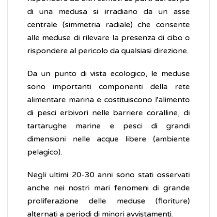
di una medusa si irradiano da un asse
centrale (simmetria radiale) che consente
alle meduse di rilevare la presenza di cibo o
rispondere al pericolo da qualsiasi direzione.
Da un punto di vista ecologico, le meduse
sono importanti componenti della rete
alimentare marina e costituiscono l'alimento
di pesci erbivori nelle barriere coralline, di
tartarughe marine e pesci di grandi
dimensioni nelle acque libere (ambiente
pelagico).
Negli ultimi 20-30 anni sono stati osservati
anche nei nostri mari fenomeni di grande
proliferazione delle meduse (fioriture)
alternati a periodi di minori avvistamenti.